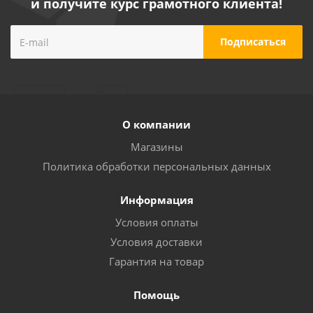
и получите курс грамотного клиента!
О компании
Магазины
Политика обработки персональных данных
Информация
Условия оплаты
Условия доставки
Гарантия на товар
Помощь