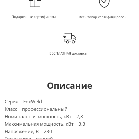
Подарочные сертификаты
Весь товар сертифицирован
БЕСПЛАТНАЯ доставка
Описание
Серия FoxWeld
Класс профессиональный
Номинальная мощность, кВт 2,8
Максимальная мощность, кВт 3,3
Напряжение, В 230
Тип запуска ручной