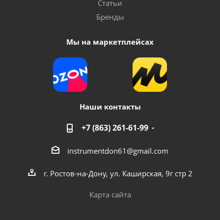
Статьи
Бренды
Мы на маркетплейсах
Наши контакты
+7 (863) 261-61-99
instrumentdon61@gmail.com
г. Ростов-на-Дону, ул. Каширская, 9г стр 2
Карта сайта