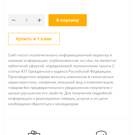
В корзину
Купить в 1 клик
Сайт носит исключительно информационный характер и
никакая информация, опубликованная на нём, не является
публичной офертой, определяемой положениями пункта 2
статьи 437 Гражданского кодекса Российской Федерации.
Производители вправе вносить изменения в технические
характеристики, названия, внешний вид и комплектацию
товаров без предварительного уведомления покупателя с
целью улучшения его свойств. Для получения подробной
информации о реализуемых товарах, услугах и их цене
необходимо обратиться к менеджерам