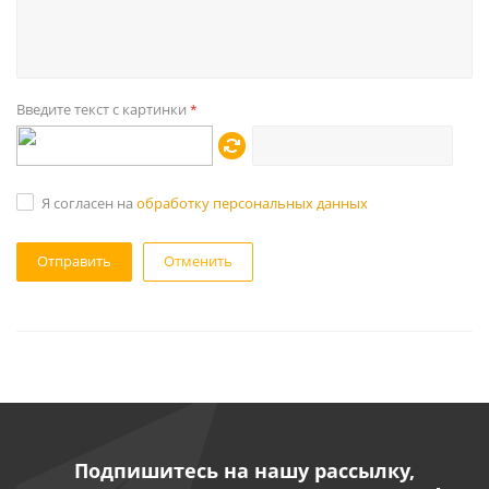
Введите текст с картинки
*
Я согласен на
обработку персональных данных
Отменить
Подпишитесь на нашу рассылку,