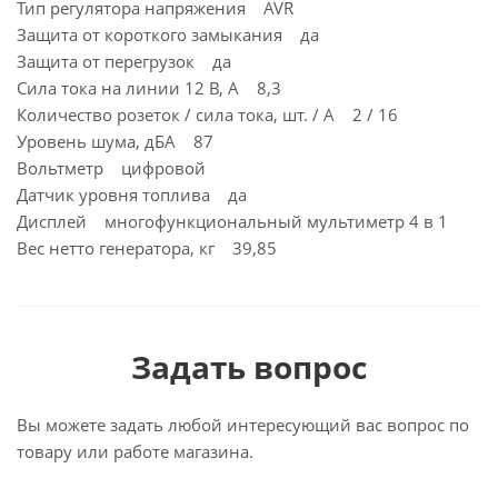
Тип регулятора напряжения AVR
Защита от короткого замыкания да
Защита от перегрузок да
Сила тока на линии 12 В, А 8,3
Количество розеток / сила тока, шт. / А 2 / 16
Уровень шума, дБА 87
Вольтметр цифровой
Датчик уровня топлива да
Дисплей многофункциональный мультиметр 4 в 1
Вес нетто генератора, кг 39,85
Задать вопрос
Вы можете задать любой интересующий вас вопрос по
товару или работе магазина.