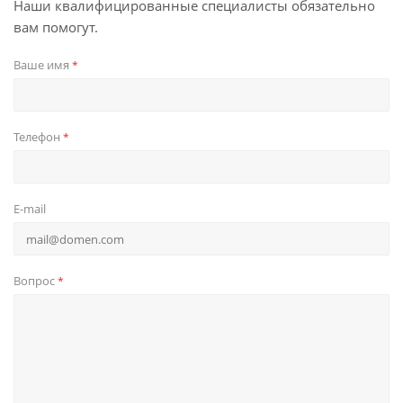
Наши квалифицированные специалисты обязательно
вам помогут.
Ваше имя
*
Телефон
*
E-mail
Вопрос
*