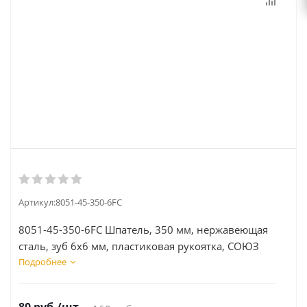
Артикул:
8051-45-350-6FC
8051-45-350-6FC Шпатель, 350 мм, нержавеющая
сталь, зуб 6х6 мм, пластиковая рукоятка, СОЮЗ
Подробнее