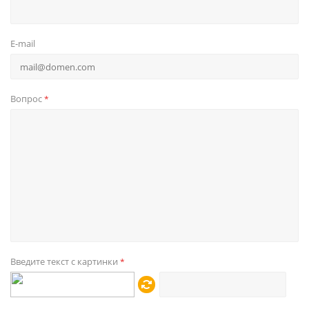
E-mail
Вопрос
*
Введите текст с картинки
*