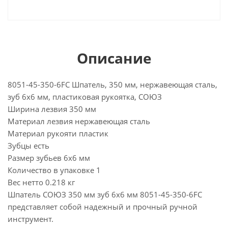
Описание
8051-45-350-6FC Шпатель, 350 мм, нержавеющая сталь,
зуб 6х6 мм, пластиковая рукоятка, СОЮЗ
Ширина лезвия 350 мм
Материал лезвия нержавеющая сталь
Материал рукояти пластик
Зубцы есть
Размер зубьев 6х6 мм
Количество в упаковке 1
Вес нетто 0.218 кг
Шпатель СОЮЗ 350 мм зуб 6х6 мм 8051-45-350-6FC
представляет собой надежный и прочный ручной
инструмент.