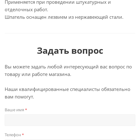
Применяется при проведении штукатурных и
отделочных работ.
Шпатель оснащен лезвием из нержавеющей стали.
Задать вопрос
Вы можете задать любой интересующий вас вопрос по
товару или работе магазина.
Наши квалифицированные специалисты обязательно
вам помогут.
Ваше имя
*
Телефон
*