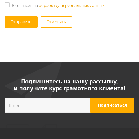
Я согласен на
обработку персональных данных
Отменить
Подпишитесь на нашу рассылку,
и получите курс грамотного клиента!