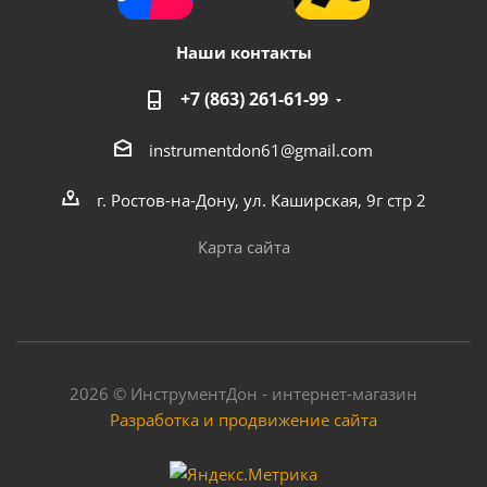
Наши контакты
+7 (863) 261-61-99
instrumentdon61@gmail.com
г. Ростов-на-Дону, ул. Каширская, 9г стр 2
Карта сайта
2026 © ИнструментДон - интернет-магазин
Разработка и продвижение сайта