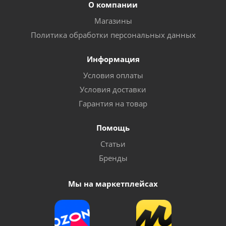
О компании
Магазины
Политика обработки персональных данных
Информация
Условия оплаты
Условия доставки
Гарантия на товар
Помощь
Статьи
Бренды
Мы на маркетплейсах