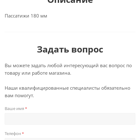
Пассатижи 180 мм
Задать вопрос
Вы можете задать любой интересующий вас вопрос по
товару или работе магазина.
Наши квалифицированные специалисты обязательно
вам помогут.
Ваше имя
*
Телефон
*