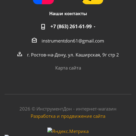
Наши контакты
+7 (863) 261-61-99
instrumentdon61@gmail.com
г. Ростов-на-Дону, ул. Каширская, 9г стр 2
Карта сайта
2026 © ИнструментДон - интернет-магазин
Разработка и продвижение сайта