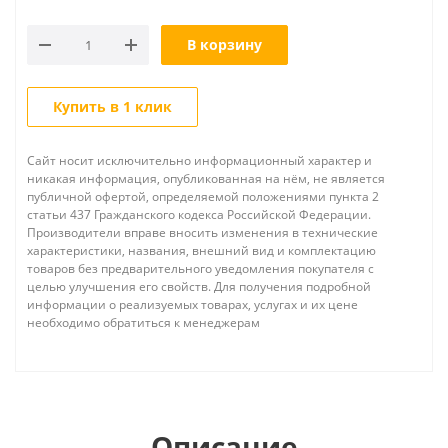
В корзину
Купить в 1 клик
Сайт носит исключительно информационный характер и
никакая информация, опубликованная на нём, не является
публичной офертой, определяемой положениями пункта 2
статьи 437 Гражданского кодекса Российской Федерации.
Производители вправе вносить изменения в технические
характеристики, названия, внешний вид и комплектацию
товаров без предварительного уведомления покупателя с
целью улучшения его свойств. Для получения подробной
информации о реализуемых товарах, услугах и их цене
необходимо обратиться к менеджерам
Описание