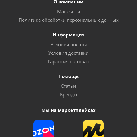
О компании
Магазины
Политика обработки персональных данных
Информация
Условия оплаты
Условия доставки
Гарантия на товар
Помощь
Статьи
Бренды
Мы на маркетплейсах