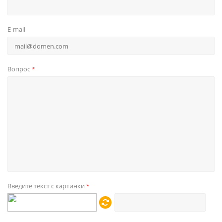
E-mail
Вопрос
*
Введите текст с картинки
*