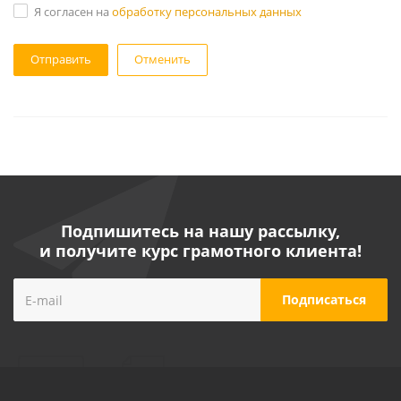
Я согласен на
обработку персональных данных
Отменить
Подпишитесь на нашу рассылку,
и получите курс грамотного клиента!