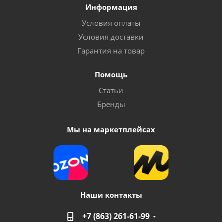
Информация
Условия оплаты
Условия доставки
Гарантия на товар
Помощь
Статьи
Бренды
Мы на маркетплейсах
Наши контакты
+7 (863) 261-61-99