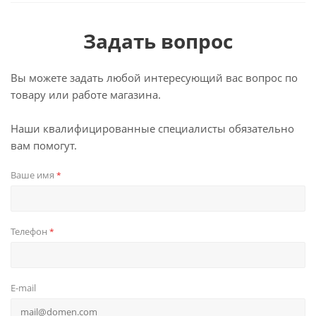
Задать вопрос
Вы можете задать любой интересующий вас вопрос по
товару или работе магазина.
Наши квалифицированные специалисты обязательно
вам помогут.
Ваше имя
*
Телефон
*
E-mail