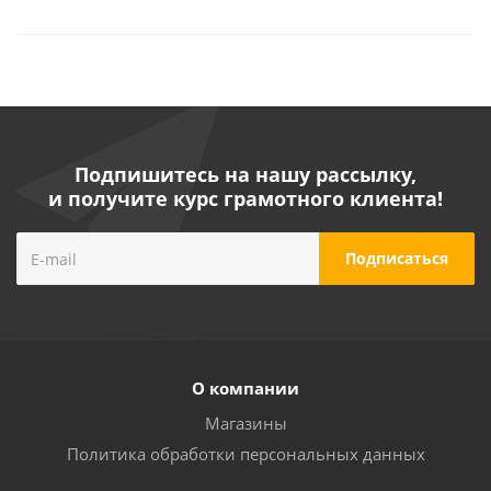
Подпишитесь на нашу рассылку,
и получите курс грамотного клиента!
О компании
Магазины
Политика обработки персональных данных