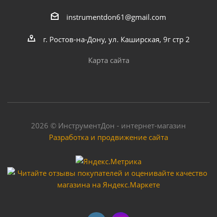
instrumentdon61@gmail.com
г. Ростов-на-Дону, ул. Каширская, 9г стр 2
Карта сайта
2026 © ИнструментДон - интернет-магазин
Разработка и продвижение сайта