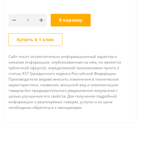
В корзину
Купить в 1 клик
Сайт носит исключительно информационный характер и
никакая информация, опубликованная на нём, не является
публичной офертой, определяемой положениями пункта 2
статьи 437 Гражданского кодекса Российской Федерации.
Производители вправе вносить изменения в технические
характеристики, названия, внешний вид и комплектацию
товаров без предварительного уведомления покупателя с
целью улучшения его свойств. Для получения подробной
информации о реализуемых товарах, услугах и их цене
необходимо обратиться к менеджерам