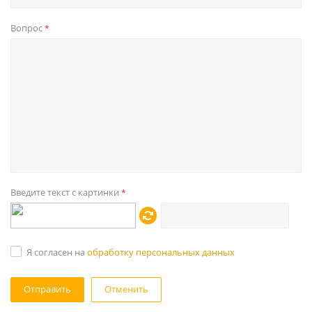
Вопрос
*
Введите текст с картинки
*
Я согласен на
обработку персональных данных
Отменить