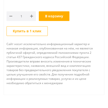
В корзину
Купить в 1 клик
Сайт носит исключительно информационный характер и
никакая информация, опубликованная на нём, не является
публичной офертой, определяемой положениями пункта 2
статьи 437 Гражданского кодекса Российской Федерации.
Производители вправе вносить изменения в технические
характеристики, названия, внешний вид и комплектацию
товаров без предварительного уведомления покупателя с
целью улучшения его свойств. Для получения подробной
информации о реализуемых товарах, услугах и их цене
необходимо обратиться к менеджерам