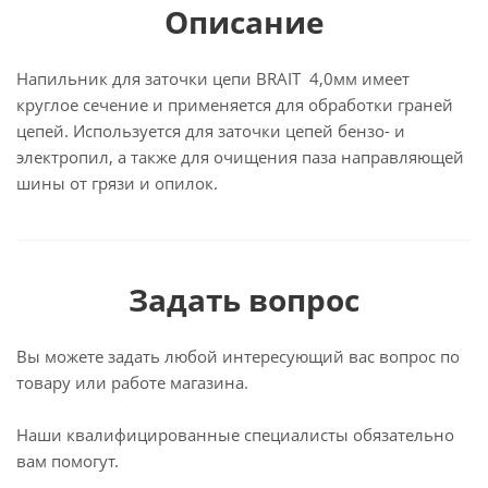
Описание
Напильник для заточки цепи BRAIT 4,0мм имеет
круглое сечение и применяется для обработки граней
цепей. Используется для заточки цепей бензо- и
электропил, а также для очищения паза направляющей
шины от грязи и опилок.
Задать вопрос
Вы можете задать любой интересующий вас вопрос по
товару или работе магазина.
Наши квалифицированные специалисты обязательно
вам помогут.