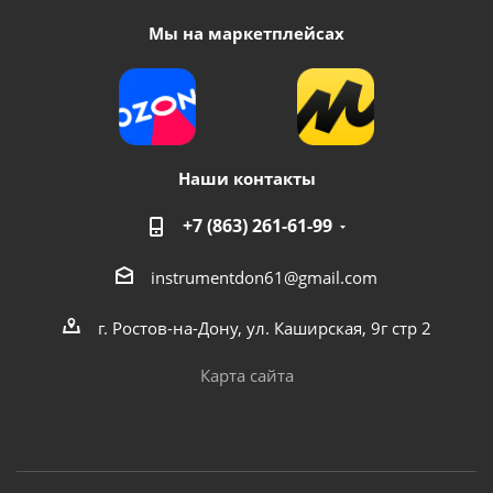
Мы на маркетплейсах
Наши контакты
+7 (863) 261-61-99
instrumentdon61@gmail.com
г. Ростов-на-Дону, ул. Каширская, 9г стр 2
Карта сайта