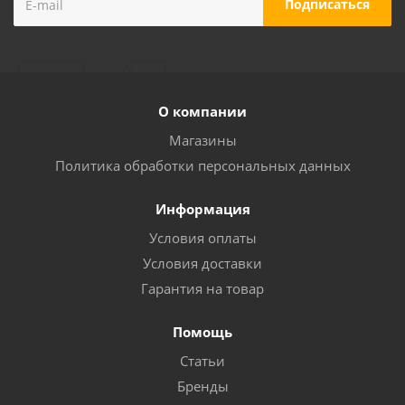
О компании
Магазины
Политика обработки персональных данных
Информация
Условия оплаты
Условия доставки
Гарантия на товар
Помощь
Статьи
Бренды