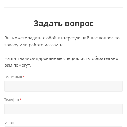
Задать вопрос
Вы можете задать любой интересующий вас вопрос по
товару или работе магазина.
Наши квалифицированные специалисты обязательно
вам помогут.
Ваше имя
*
Телефон
*
E-mail