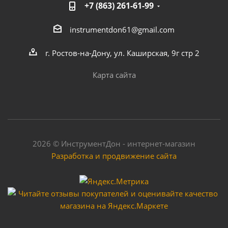
+7 (863) 261-61-99
instrumentdon61@gmail.com
г. Ростов-на-Дону, ул. Каширская, 9г стр 2
Карта сайта
2026 © ИнструментДон - интернет-магазин
Разработка и продвижение сайта