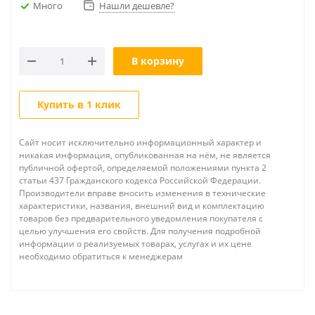
Много
Нашли дешевле?
В корзину
Купить в 1 клик
Сайт носит исключительно информационный характер и
никакая информация, опубликованная на нём, не является
публичной офертой, определяемой положениями пункта 2
статьи 437 Гражданского кодекса Российской Федерации.
Производители вправе вносить изменения в технические
характеристики, названия, внешний вид и комплектацию
товаров без предварительного уведомления покупателя с
целью улучшения его свойств. Для получения подробной
информации о реализуемых товарах, услугах и их цене
необходимо обратиться к менеджерам