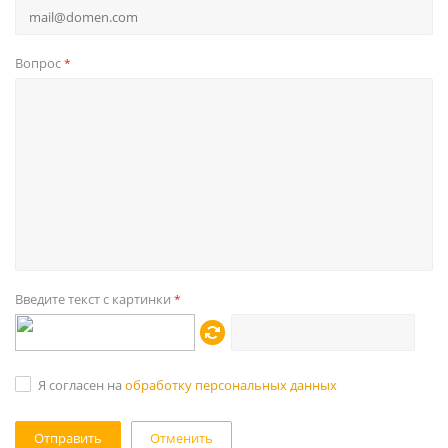
Вопрос
*
Введите текст с картинки
*
Я согласен на
обработку персональных данных
Отменить