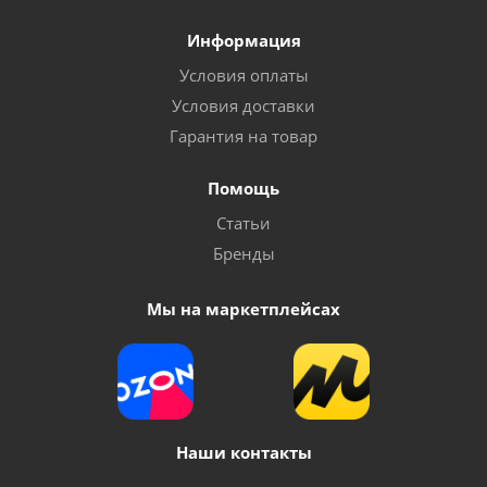
Информация
Условия оплаты
Условия доставки
Гарантия на товар
Помощь
Статьи
Бренды
Мы на маркетплейсах
Наши контакты