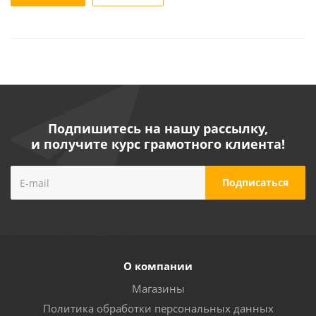
Подпишитесь на нашу рассылку,
и получите курс грамотного клиента!
О компании
Магазины
Политика обработки персональных данных