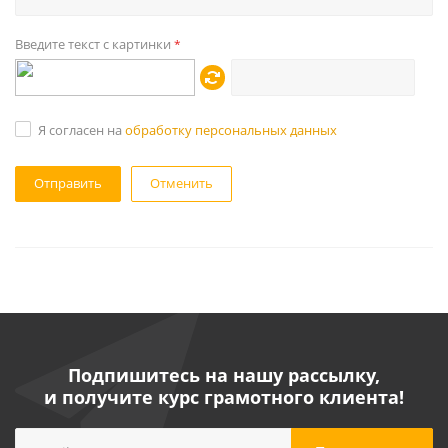
Введите текст с картинки
*
Я согласен на
обработку персональных данных
Отменить
Подпишитесь на нашу рассылку,
и получите курс грамотного клиента!