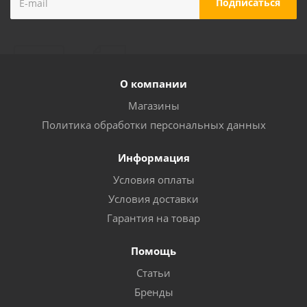
О компании
Магазины
Политика обработки персональных данных
Информация
Условия оплаты
Условия доставки
Гарантия на товар
Помощь
Статьи
Бренды