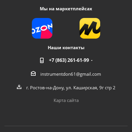
Мы на маркетплейсах
Наши контакты
+7 (863) 261-61-99
instrumentdon61@gmail.com
г. Ростов-на-Дону, ул. Каширская, 9г стр 2
Карта сайта