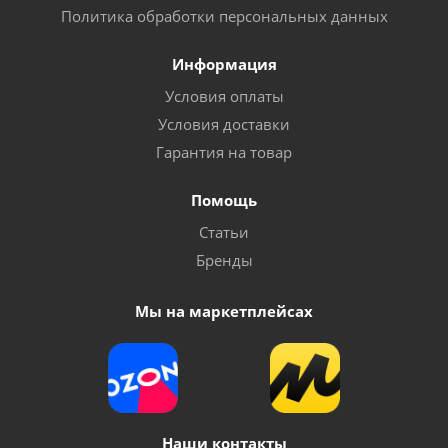
Политика обработки персональных данных
Информация
Условия оплаты
Условия доставки
Гарантия на товар
Помощь
Статьи
Бренды
Мы на маркетплейсах
Наши контакты