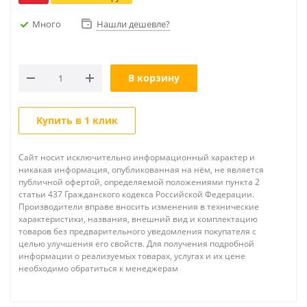
Много
Нашли дешевле?
В корзину
Купить в 1 клик
Сайт носит исключительно информационный характер и
никакая информация, опубликованная на нём, не является
публичной офертой, определяемой положениями пункта 2
статьи 437 Гражданского кодекса Российской Федерации.
Производители вправе вносить изменения в технические
характеристики, названия, внешний вид и комплектацию
товаров без предварительного уведомления покупателя с
целью улучшения его свойств. Для получения подробной
информации о реализуемых товарах, услугах и их цене
необходимо обратиться к менеджерам