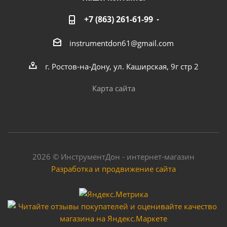
+7 (863) 261-61-99
instrumentdon61@gmail.com
г. Ростов-на-Дону, ул. Каширская, 9г стр 2
Карта сайта
2026 © ИнструментДон - интернет-магазин
Разработка и продвижение сайта