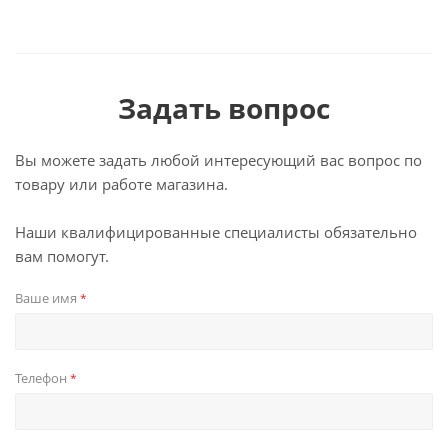
Задать вопрос
Вы можете задать любой интересующий вас вопрос по
товару или работе магазина.
Наши квалифицированные специалисты обязательно
вам помогут.
Ваше имя
*
Телефон
*