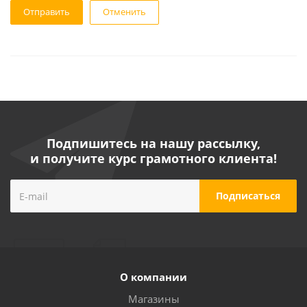
Отменить
Подпишитесь на нашу рассылку,
и получите курс грамотного клиента!
О компании
Магазины