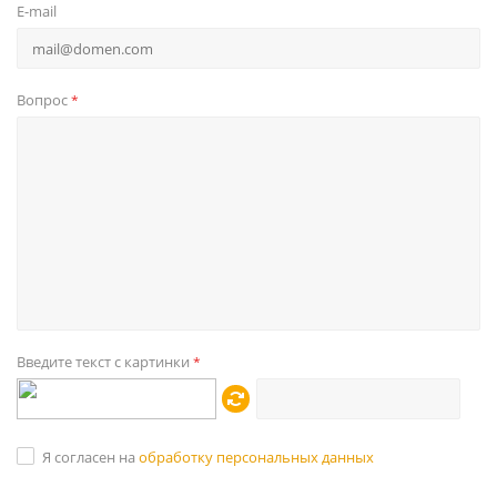
E-mail
Вопрос
*
Введите текст с картинки
*
Я согласен на
обработку персональных данных