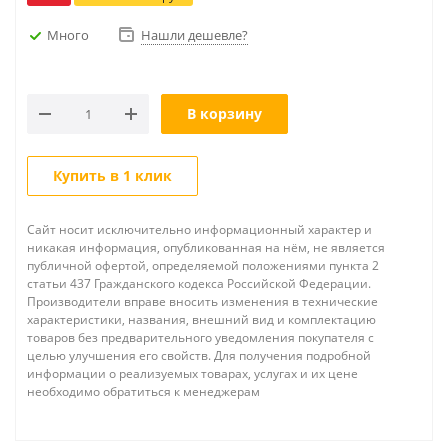
Много
Нашли дешевле?
В корзину
Купить в 1 клик
Сайт носит исключительно информационный характер и
никакая информация, опубликованная на нём, не является
публичной офертой, определяемой положениями пункта 2
статьи 437 Гражданского кодекса Российской Федерации.
Производители вправе вносить изменения в технические
характеристики, названия, внешний вид и комплектацию
товаров без предварительного уведомления покупателя с
целью улучшения его свойств. Для получения подробной
информации о реализуемых товарах, услугах и их цене
необходимо обратиться к менеджерам