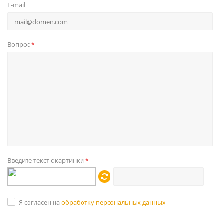
E-mail
Вопрос
*
Введите текст с картинки
*
Я согласен на
обработку персональных данных