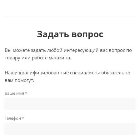
Задать вопрос
Вы можете задать любой интересующий вас вопрос по
товару или работе магазина.
Наши квалифицированные специалисты обязательно
вам помогут.
Ваше имя
*
Телефон
*