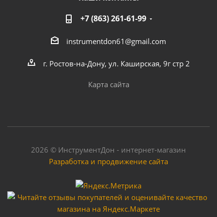
+7 (863) 261-61-99
instrumentdon61@gmail.com
г. Ростов-на-Дону, ул. Каширская, 9г стр 2
Карта сайта
2026 © ИнструментДон - интернет-магазин
Разработка и продвижение сайта