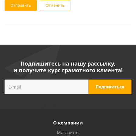
Отменить
Подпишитесь на нашу рассылку,
и получите курс грамотного клиента!
О компании
Магазины