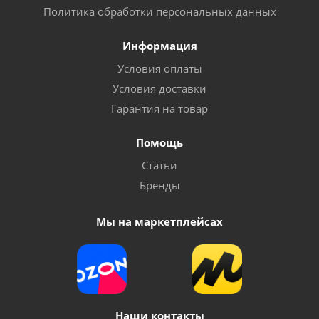
Политика обработки персональных данных
Информация
Условия оплаты
Условия доставки
Гарантия на товар
Помощь
Статьи
Бренды
Мы на маркетплейсах
Наши контакты