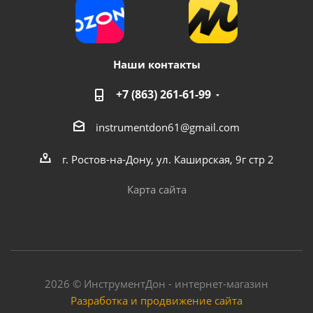
Наши контакты
+7 (863) 261-61-99
instrumentdon61@gmail.com
г. Ростов-на-Дону, ул. Каширская, 9г стр 2
Карта сайта
2026 © ИнструментДон - интернет-магазин
Разработка и продвижение сайта