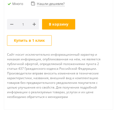
Много
Нашли дешевле?
В корзину
Купить в 1 клик
Сайт носит исключительно информационный характер и
никакая информация, опубликованная на нём, не является
публичной офертой, определяемой положениями пункта 2
статьи 437 Гражданского кодекса Российской Федерации.
Производители вправе вносить изменения в технические
характеристики, названия, внешний вид и комплектацию
товаров без предварительного уведомления покупателя с
целью улучшения его свойств. Для получения подробной
информации о реализуемых товарах, услугах и их цене
необходимо обратиться к менеджерам