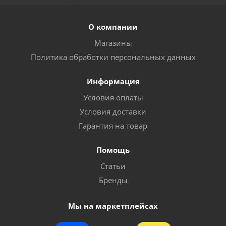
О компании
Магазины
Политика обработки персональных данных
Информация
Условия оплаты
Условия доставки
Гарантия на товар
Помощь
Статьи
Бренды
Мы на маркетплейсах