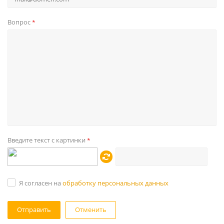
Вопрос
*
Введите текст с картинки
*
Я согласен на
обработку персональных данных
Отменить