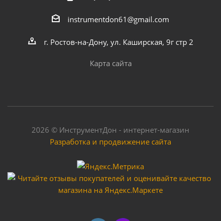
instrumentdon61@gmail.com
г. Ростов-на-Дону, ул. Каширская, 9г стр 2
Карта сайта
2026 © ИнструментДон - интернет-магазин
Разработка и продвижение сайта