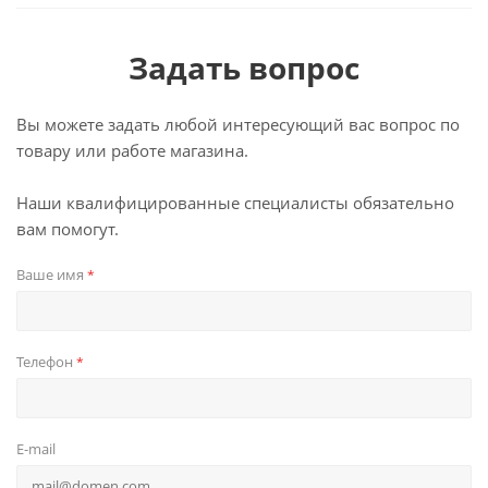
Задать вопрос
Вы можете задать любой интересующий вас вопрос по
товару или работе магазина.
Наши квалифицированные специалисты обязательно
вам помогут.
Ваше имя
*
Телефон
*
E-mail