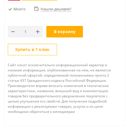
Много
Нашли дешевле?
В корзину
Купить в 1 клик
Сайт носит исключительно информационный характер и
никакая информация, опубликованная на нём, не является
публичной офертой, определяемой положениями пункта 2
статьи 437 Гражданского кодекса Российской Федерации.
Производители вправе вносить изменения в технические
характеристики, названия, внешний вид и комплектацию
товаров без предварительного уведомления покупателя с
целью улучшения его свойств. Для получения подробной
информации о реализуемых товарах, услугах и их цене
необходимо обратиться к менеджерам