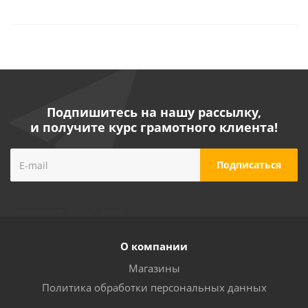
Подпишитесь на нашу рассылку,
и получите курс грамотного клиента!
О компании
Магазины
Политика обработки персональных данных