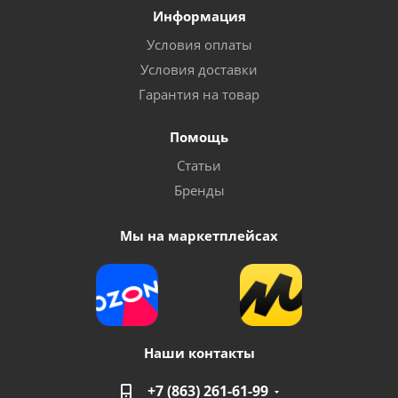
Информация
Условия оплаты
Условия доставки
Гарантия на товар
Помощь
Статьи
Бренды
Мы на маркетплейсах
Наши контакты
+7 (863) 261-61-99