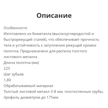
Описание
Особенности
Изготовлено из биметалла (высокоуглеродистой и
быстрорежущей сталей), что обеспечивает прочность
тела и устойчивость к затуплению режущей кромки
полотна. Предназначено для распила толстого
листового металла
Длина полотна (мм)
225
Шаг зубьев
1,80
Обрабатываемый материал
Толстый листовой металл 3-8 мм; толстостенные трубы,
профиль диаметром до 175мм