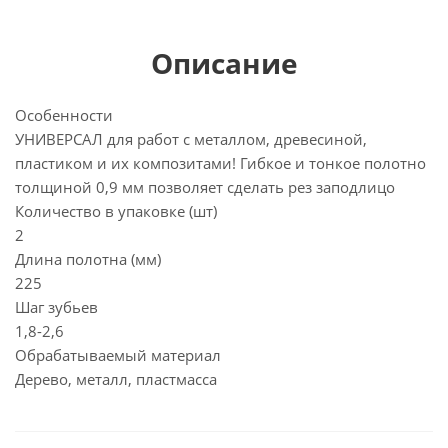
Описание
Особенности
УНИВЕРСАЛ для работ с металлом, древесиной,
пластиком и их композитами! Гибкое и тонкое полотно
толщиной 0,9 мм позволяет сделать рез заподлицо
Количество в упаковке (шт)
2
Длина полотна (мм)
225
Шаг зубьев
1,8-2,6
Обрабатываемый материал
Дерево, металл, пластмасса