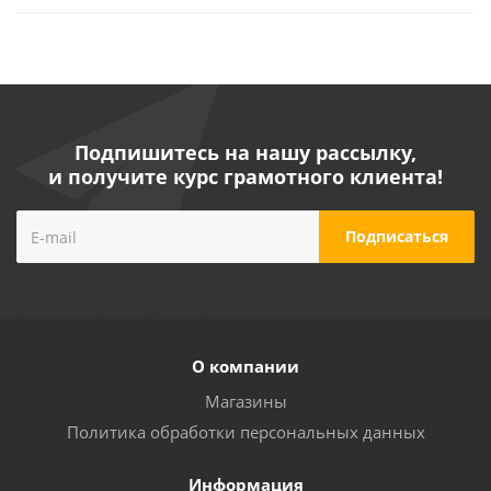
Подпишитесь на нашу рассылку,
и получите курс грамотного клиента!
О компании
Магазины
Политика обработки персональных данных
Информация