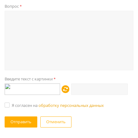
Вопрос
*
Введите текст с картинки
*
Я согласен на
обработку персональных данных
Отменить