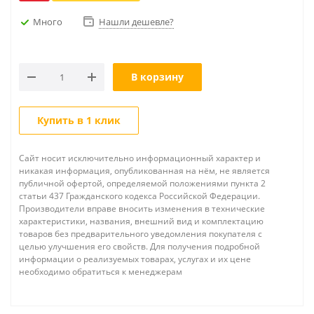
Много
Нашли дешевле?
В корзину
Купить в 1 клик
Сайт носит исключительно информационный характер и
никакая информация, опубликованная на нём, не является
публичной офертой, определяемой положениями пункта 2
статьи 437 Гражданского кодекса Российской Федерации.
Производители вправе вносить изменения в технические
характеристики, названия, внешний вид и комплектацию
товаров без предварительного уведомления покупателя с
целью улучшения его свойств. Для получения подробной
информации о реализуемых товарах, услугах и их цене
необходимо обратиться к менеджерам