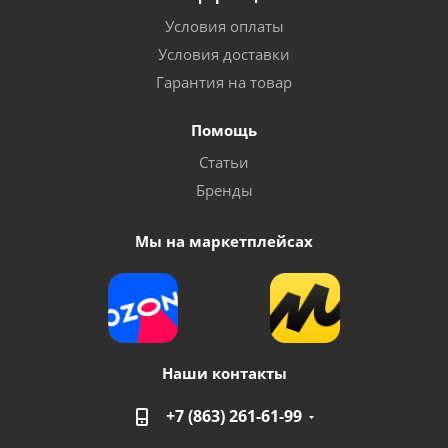
Условия оплаты
Условия доставки
Гарантия на товар
Помощь
Статьи
Бренды
Мы на маркетплейсах
Наши контакты
+7 (863) 261-61-99