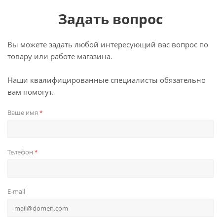
Задать вопрос
Вы можете задать любой интересующий вас вопрос по
товару или работе магазина.
Наши квалифицированные специалисты обязательно
вам помогут.
Ваше имя
*
Телефон
*
E-mail