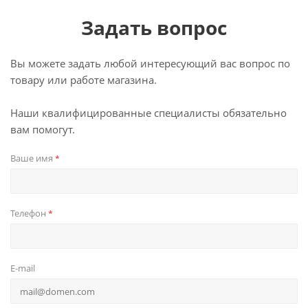
Задать вопрос
Вы можете задать любой интересующий вас вопрос по
товару или работе магазина.
Наши квалифицированные специалисты обязательно
вам помогут.
Ваше имя
*
Телефон
*
E-mail