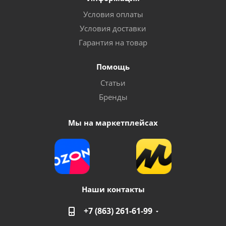
Условия оплаты
Условия доставки
Гарантия на товар
Помощь
Статьи
Бренды
Мы на маркетплейсах
Наши контакты
+7 (863) 261-61-99