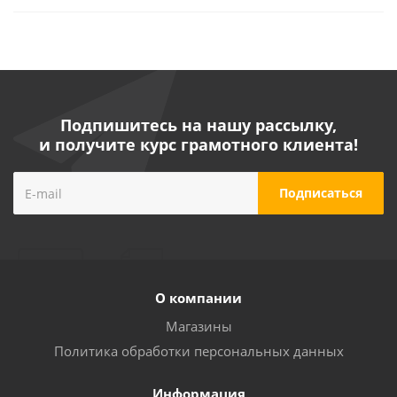
Подпишитесь на нашу рассылку,
и получите курс грамотного клиента!
О компании
Магазины
Политика обработки персональных данных
Информация