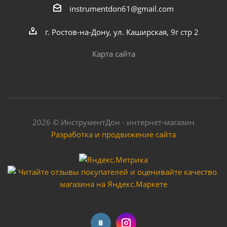
instrumentdon61@gmail.com
г. Ростов-на-Дону, ул. Каширская, 9г стр 2
Карта сайта
2026 © ИнструментДон - интернет-магазин
Разработка и продвижение сайта