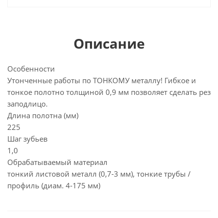
Описание
Особенности
Утонченные работы по ТОНКОМУ металлу! Гибкое и
тонкое полотно толщиной 0,9 мм позволяет сделать рез
заподлицо.
Длина полотна (мм)
225
Шаг зубьев
1,0
Обрабатываемый материал
тонкий листовой металл (0,7-3 мм), тонкие трубы /
профиль (диам. 4-175 мм)