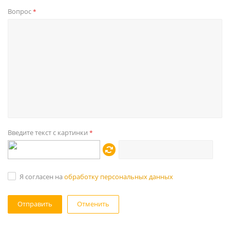
Вопрос
*
Введите текст с картинки
*
Я согласен на
обработку персональных данных
Отменить