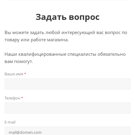
Задать вопрос
Вы можете задать любой интересующий вас вопрос по
товару или работе магазина.
Наши квалифицированные специалисты обязательно
вам помогут.
Ваше имя
*
Телефон
*
E-mail