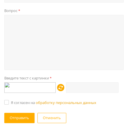
Вопрос
*
Введите текст с картинки
*
Я согласен на
обработку персональных данных
Отменить