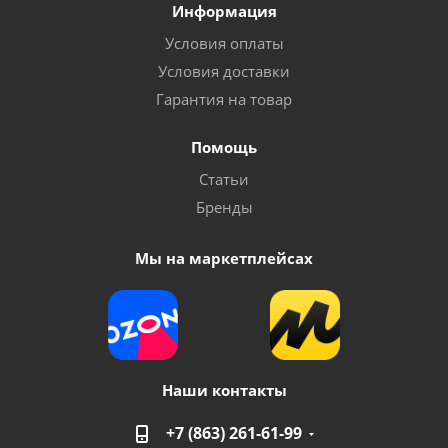
Информация
Условия оплаты
Условия доставки
Гарантия на товар
Помощь
Статьи
Бренды
Мы на маркетплейсах
Наши контакты
+7 (863) 261-61-99