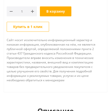
В корзину
Купить в 1 клик
Сайт носит исключительно информационный характер и
никакая информация, опубликованная на нём, не является
публичной офертой, определяемой положениями пункта 2
статьи 437 Гражданского кодекса Российской Федерации.
Производители вправе вносить изменения в технические
характеристики, названия, внешний вид и комплектацию
товаров без предварительного уведомления покупателя с
целью улучшения его свойств. Для получения подробной
информации о реализуемых товарах, услугах и их цене
необходимо обратиться к менеджерам
Описание