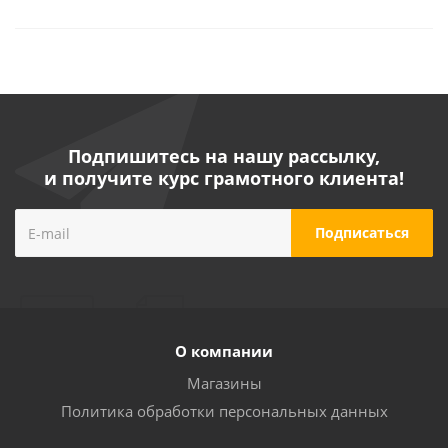
Подпишитесь на нашу рассылку,
и получите курс грамотного клиента!
О компании
Магазины
Политика обработки персональных данных