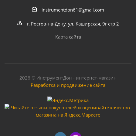
instrumentdon61@gmail.com
г. Ростов-на-Дону, ул. Каширская, 9г стр 2
Карта сайта
2026 © ИнструментДон - интернет-магазин
Разработка и продвижение сайта