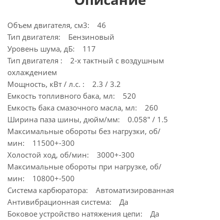
Объем двигателя, см3: 46
Тип двигателя: Бензиновый
Уровень шума, дБ: 117
Тип двигателя : 2-х тактный с воздушным
охлаждением
Мощность, кВт / л.с. : 2.3 / 3.2
Емкость топливного бака, мл: 520
Емкость бака смазочного масла, мл: 260
Ширина паза шины, дюйм/мм: 0.058" / 1.5
Максимальные обороты без нагрузки, об/
мин: 11500+-300
Холостой ход, об/мин: 3000+-300
Максимальные обороты при нагрузке, об/
мин: 10800+-500
Система карбюратора: Автоматизированная
Антивибрационная система: Да
Боковое устройство натяжения цепи: Да