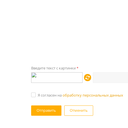
Введите текст с картинки
*
Я согласен на
обработку персональных данных
Отменить