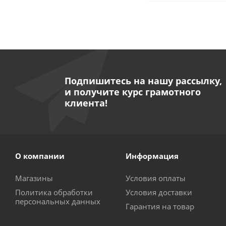
Подпишитесь на нашу рассылку,
и получите курс грамотного
клиента!
О компании
Информация
Магазины
Условия оплаты
Политика обработки
Условия доставки
персональных данных
Гарантия на товар