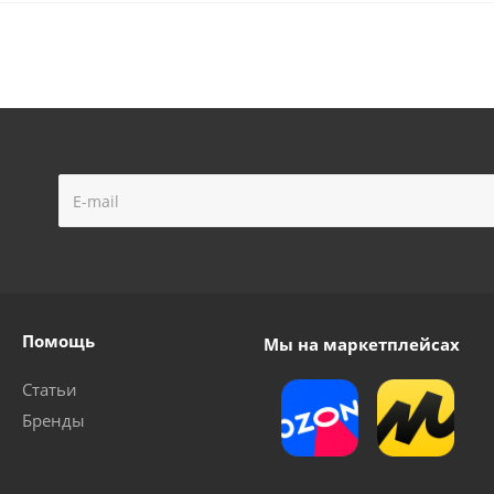
Помощь
Мы на маркетплейсах
Статьи
Бренды