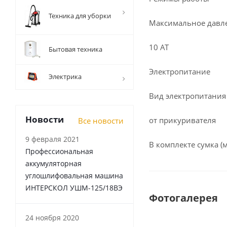
Техника для уборки
Максимальное давл
10 AT
Бытовая техника
Электропитание
Электрика
Вид электропитания
Новости
от прикуривателя
Все новости
9 февраля 2021
В комплекте сумка (
Профессиональная
аккумуляторная
углошлифовальная машина
ИНТЕРСКОЛ УШМ-125/18ВЭ
Фотогалерея
24 ноября 2020