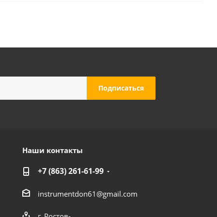
Наши контакты
+7 (863) 261-61-99
instrumentdon61@gmail.com
г. Ростов-