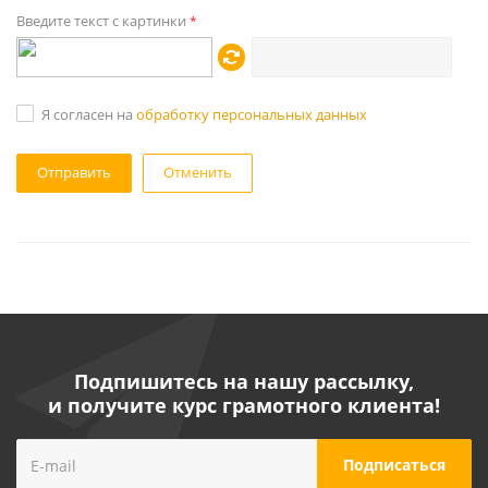
Введите текст с картинки
*
Я согласен на
обработку персональных данных
Отменить
Подпишитесь на нашу рассылку,
и получите курс грамотного клиента!