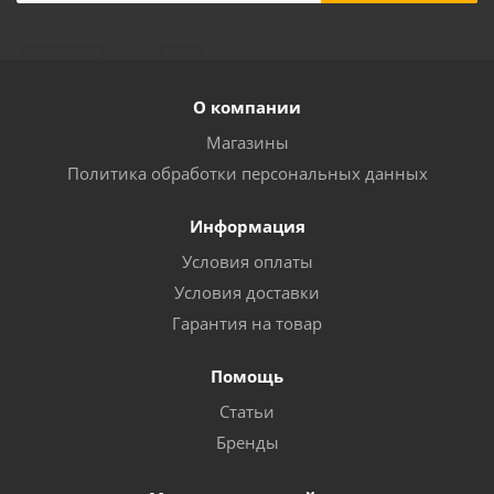
О компании
Магазины
Политика обработки персональных данных
Информация
Условия оплаты
Условия доставки
Гарантия на товар
Помощь
Статьи
Бренды