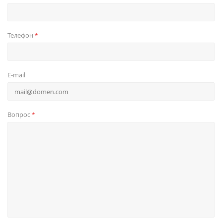
Телефон
*
E-mail
Вопрос
*