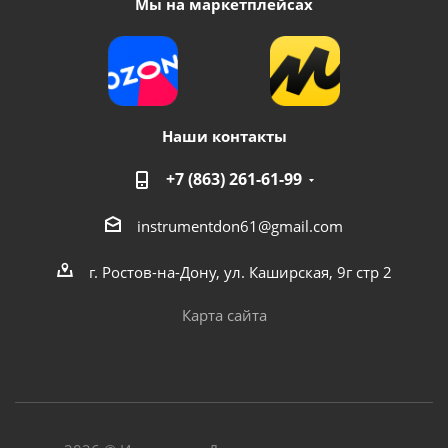
Мы на маркетплейсах
Наши контакты
+7 (863) 261-61-99
instrumentdon61@gmail.com
г. Ростов-на-Дону, ул. Каширская, 9г стр 2
Карта сайта