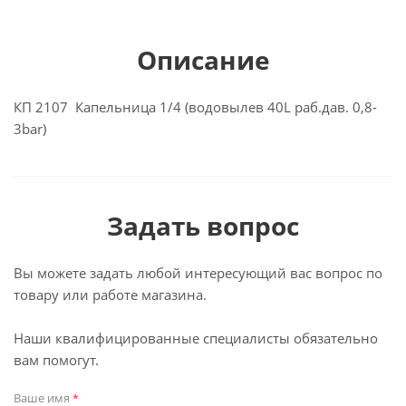
Описание
КП 2107 Капельница 1/4 (водовылев 40L раб.дав. 0,8-
3bar)
Задать вопрос
Вы можете задать любой интересующий вас вопрос по
товару или работе магазина.
Наши квалифицированные специалисты обязательно
вам помогут.
Ваше имя
*