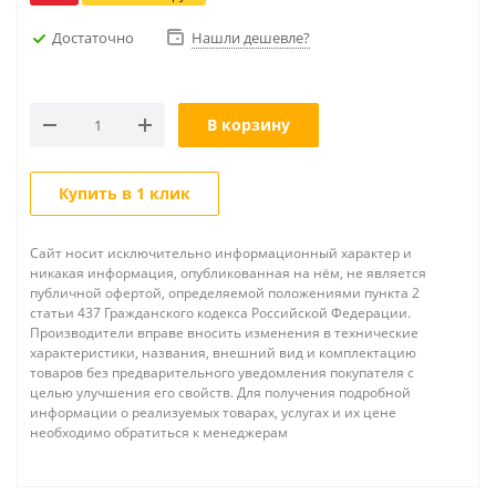
Достаточно
Нашли дешевле?
В корзину
Купить в 1 клик
Сайт носит исключительно информационный характер и
никакая информация, опубликованная на нём, не является
публичной офертой, определяемой положениями пункта 2
статьи 437 Гражданского кодекса Российской Федерации.
Производители вправе вносить изменения в технические
характеристики, названия, внешний вид и комплектацию
товаров без предварительного уведомления покупателя с
целью улучшения его свойств. Для получения подробной
информации о реализуемых товарах, услугах и их цене
необходимо обратиться к менеджерам