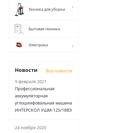
Техника для уборки
Бытовая техника
Электрика
Новости
Все новости
9 февраля 2021
Профессиональная
аккумуляторная
углошлифовальная машина
ИНТЕРСКОЛ УШМ-125/18ВЭ
24 ноября 2020