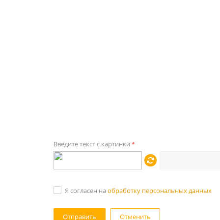
Введите текст с картинки
*
Я согласен на
обработку персональных данных
Отменить