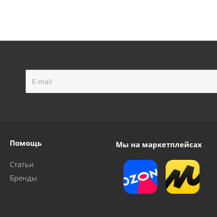
Помощь
Мы на маркетплейсах
Статьи
Бренды