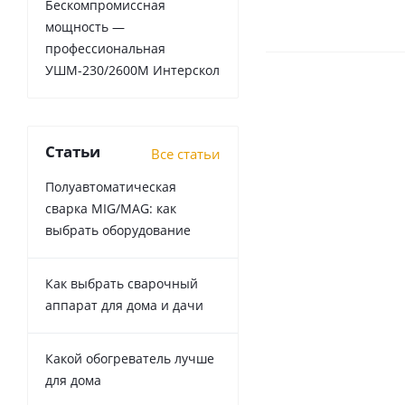
Бескомпромиссная
мощность —
профессиональная
УШМ-230/2600М Интерскол
Статьи
Все статьи
Полуавтоматическая
сварка MIG/MAG: как
выбрать оборудование
Как выбрать сварочный
аппарат для дома и дачи
Какой обогреватель лучше
для дома