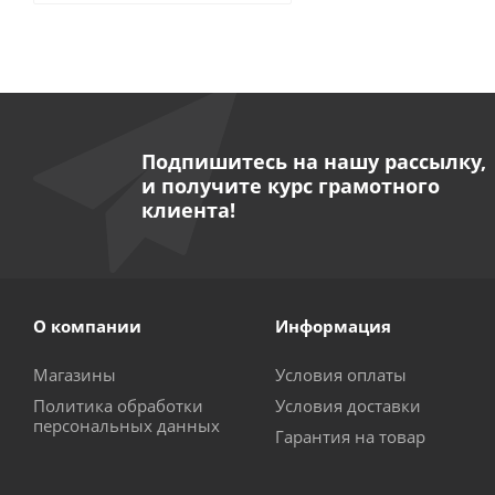
Подпишитесь на нашу рассылку,
и получите курс грамотного
клиента!
О компании
Информация
Магазины
Условия оплаты
Политика обработки
Условия доставки
персональных данных
Гарантия на товар