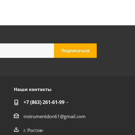
Наши контакты
+7 (863) 261-61-99
instrumentdon61@gmail.com
г. Ростов-