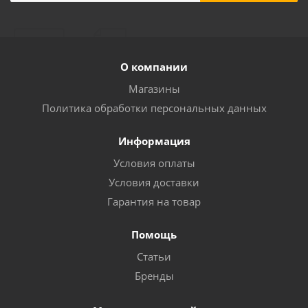
О компании
Магазины
Политика обработки персональных данных
Информация
Условия оплаты
Условия доставки
Гарантия на товар
Помощь
Статьи
Бренды