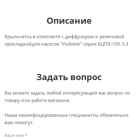
Описание
Крыльчатка в комплекте с диффузором и резиновой
прокладкойдля насосов "Vodotok" серии БЦПЭ-100-3,3
Задать вопрос
Вы можете задать любой интересующий вас вопрос по
товару или работе магазина.
Наши квалифицированные специалисты обязательно
вам помогут.
Ваше имя
*