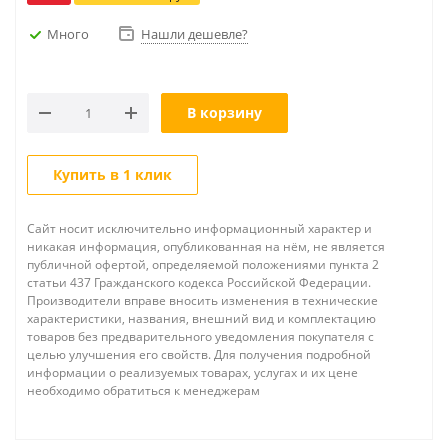
Много
Нашли дешевле?
В корзину
Купить в 1 клик
Сайт носит исключительно информационный характер и
никакая информация, опубликованная на нём, не является
публичной офертой, определяемой положениями пункта 2
статьи 437 Гражданского кодекса Российской Федерации.
Производители вправе вносить изменения в технические
характеристики, названия, внешний вид и комплектацию
товаров без предварительного уведомления покупателя с
целью улучшения его свойств. Для получения подробной
информации о реализуемых товарах, услугах и их цене
необходимо обратиться к менеджерам