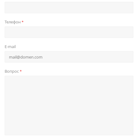
Телефон
*
E-mail
Вопрос
*