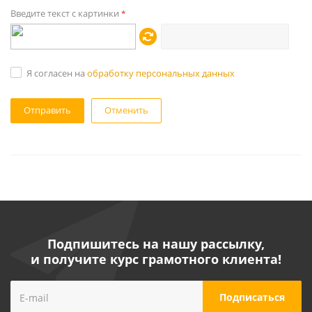
Введите текст с картинки
*
Я согласен на
обработку персональных данных
Отменить
Подпишитесь на нашу рассылку,
и получите курс грамотного клиента!