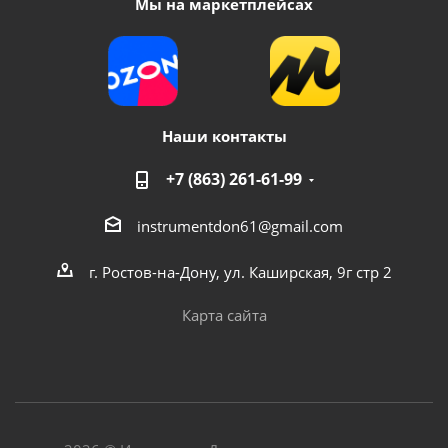
Мы на маркетплейсах
Наши контакты
+7 (863) 261-61-99
instrumentdon61@gmail.com
г. Ростов-на-Дону, ул. Каширская, 9г стр 2
Карта сайта