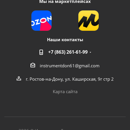
Мы на маркетплейсах
Наши контакты
+7 (863) 261-61-99
instrumentdon61@gmail.com
г. Ростов-на-Дону, ул. Каширская, 9г стр 2
Карта сайта