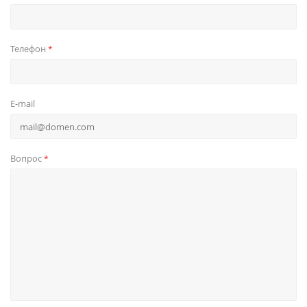
Телефон
*
E-mail
Вопрос
*