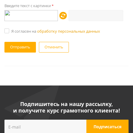
Введите текст с картинки
*
Я согласен на
обработку персональных данных
Отменить
Подпишитесь на нашу рассылку,
и получите курс грамотного клиента!