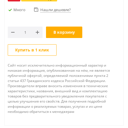
Много
Нашли дешевле?
В корзину
Купить в 1 клик
Сайт носит исключительно информационный характер и
никакая информация, опубликованная на нём, не является
публичной офертой, определяемой положениями пункта 2
статьи 437 Гражданского кодекса Российской Федерации.
Производители вправе вносить изменения в технические
характеристики, названия, внешний вид и комплектацию
товаров без предварительного уведомления покупателя с
целью улучшения его свойств. Для получения подробной
информации о реализуемых товарах, услугах и их цене
необходимо обратиться к менеджерам