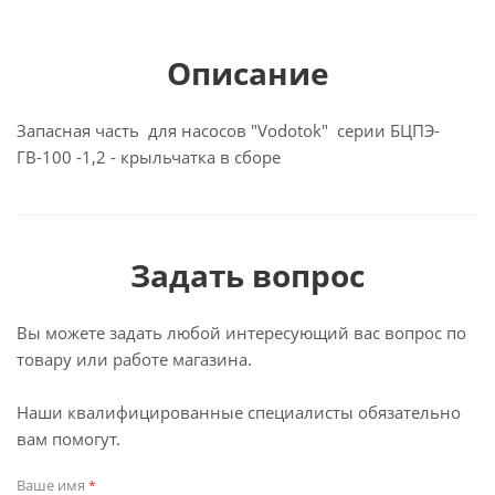
Описание
Запасная часть для насосов "Vodotok" серии БЦПЭ-
ГВ-100 -1,2 - крыльчатка в сборе
Задать вопрос
Вы можете задать любой интересующий вас вопрос по
товару или работе магазина.
Наши квалифицированные специалисты обязательно
вам помогут.
Ваше имя
*