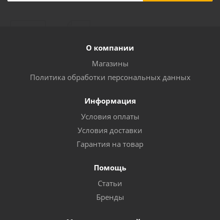
О компании
Магазины
Политика обработки персональных данных
Информация
Условия оплаты
Условия доставки
Гарантия на товар
Помощь
Статьи
Бренды