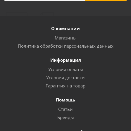
О компании
Магазины
Политика обработки персональных данных
Информация
Условия оплаты
Условия доставки
Гарантия на товар
Помощь
Статьи
Бренды