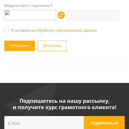
Введите текст с картинки
*
Я согласен на
обработку персональных данных
Отменить
Подпишитесь на нашу рассылку,
и получите курс грамотного клиента!