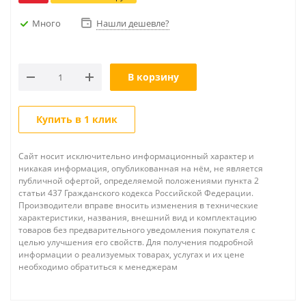
Много
Нашли дешевле?
В корзину
Купить в 1 клик
Сайт носит исключительно информационный характер и
никакая информация, опубликованная на нём, не является
публичной офертой, определяемой положениями пункта 2
статьи 437 Гражданского кодекса Российской Федерации.
Производители вправе вносить изменения в технические
характеристики, названия, внешний вид и комплектацию
товаров без предварительного уведомления покупателя с
целью улучшения его свойств. Для получения подробной
информации о реализуемых товарах, услугах и их цене
необходимо обратиться к менеджерам