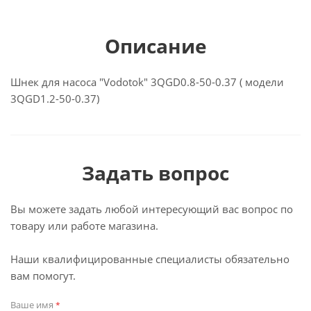
Описание
Шнек для насоса "Vodotok" 3QGD0.8-50-0.37 ( модели
3QGD1.2-50-0.37)
Задать вопрос
Вы можете задать любой интересующий вас вопрос по
товару или работе магазина.
Наши квалифицированные специалисты обязательно
вам помогут.
Ваше имя
*