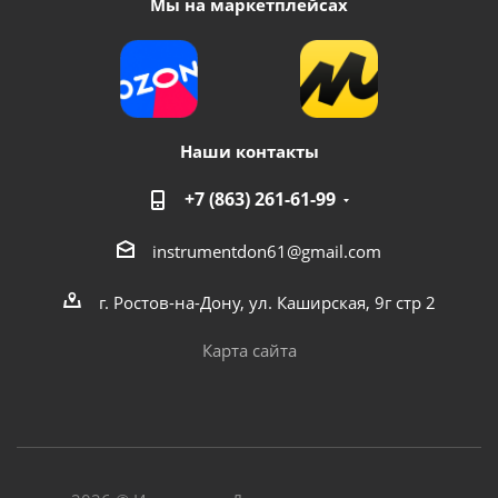
Мы на маркетплейсах
Наши контакты
+7 (863) 261-61-99
instrumentdon61@gmail.com
г. Ростов-на-Дону, ул. Каширская, 9г стр 2
Карта сайта