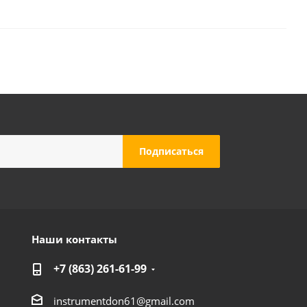
Наши контакты
+7 (863) 261-61-99
instrumentdon61@gmail.com