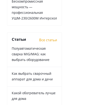
Бескомпромиссная
мощность —
профессиональная
УШМ-230/2600М Интерскол
Статьи
Все статьи
Полуавтоматическая
сварка MIG/MAG: как
выбрать оборудование
Как выбрать сварочный
аппарат для дома и дачи
Какой обогреватель лучше
для дома