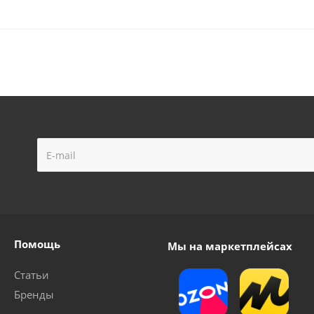
Помощь
Мы на маркетплейсах
Статьи
Бренды