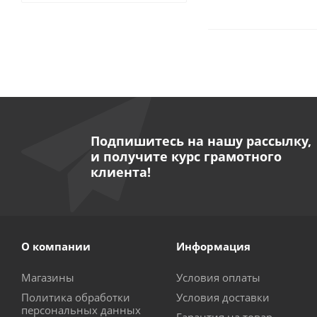
Подпишитесь на нашу рассылку,
и получите курс грамотного
клиента!
О компании
Информация
Магазины
Условия оплаты
Политика обработки
Условия доставки
персональных данных