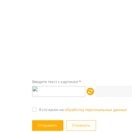
Введите текст с картинки
*
Я согласен на
обработку персональных данных
Отменить