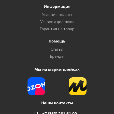
Информация
Условия оплаты
Условия доставки
Гарантия на товар
Помощь
Статьи
Бренды
Мы на маркетплейсах
Наши контакты
+7 (863) 261-61-99