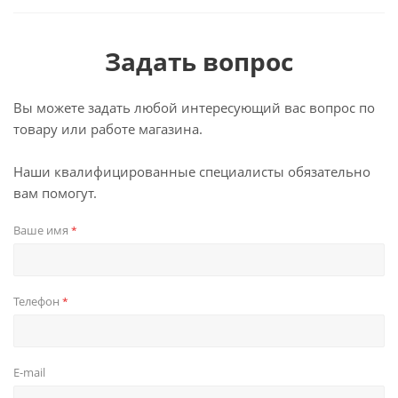
Задать вопрос
Вы можете задать любой интересующий вас вопрос по
товару или работе магазина.
Наши квалифицированные специалисты обязательно
вам помогут.
Ваше имя
*
Телефон
*
E-mail