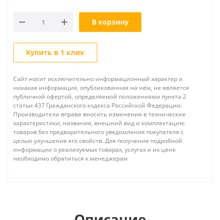
В корзину
Купить в 1 клик
Сайт носит исключительно информационный характер и
никакая информация, опубликованная на нём, не является
публичной офертой, определяемой положениями пункта 2
статьи 437 Гражданского кодекса Российской Федерации.
Производители вправе вносить изменения в технические
характеристики, названия, внешний вид и комплектацию
товаров без предварительного уведомления покупателя с
целью улучшения его свойств. Для получения подробной
информации о реализуемых товарах, услугах и их цене
необходимо обратиться к менеджерам
Описание