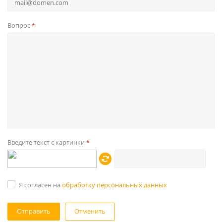
Вопрос
*
Введите текст с картинки
*
Я согласен на
обработку персональных данных
Отменить