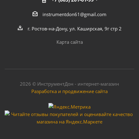
instrumentdon61@gmail.com
г. Ростов-на-Дону, ул. Каширская, 9г стр 2
Карта сайта
2026 © ИнструментДон - интернет-магазин
Разработка и продвижение сайта