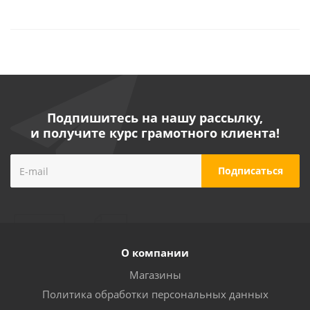
Подпишитесь на нашу рассылку,
и получите курс грамотного клиента!
О компании
Магазины
Политика обработки персональных данных