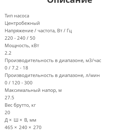
Тип насоса
Центробежный
Напряжение / частота, Вт / Гц
220 - 240 / 50
Мощность, кВт
2.2
Производительность в диапазоне, м3/час
0 / 7.2 - 18
Производительность в диапазоне, л/мин
0 / 120 - 300
Максимальный напор, м
27.5
Вес брутто, кг
20
Д × Ш × В, мм
465 × 240 × 270