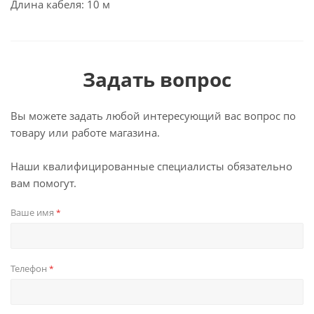
Длина кабеля: 10 м
Задать вопрос
Вы можете задать любой интересующий вас вопрос по
товару или работе магазина.
Наши квалифицированные специалисты обязательно
вам помогут.
Ваше имя
*
Телефон
*