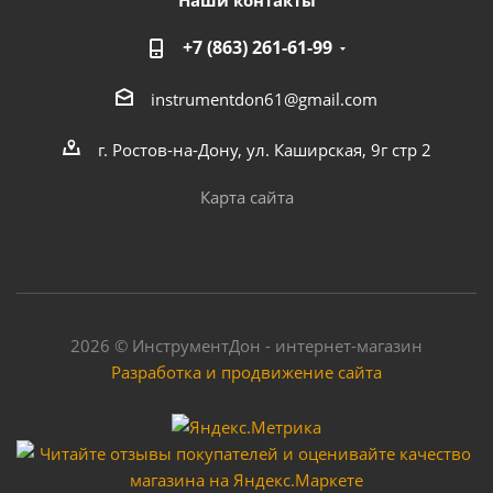
Наши контакты
+7 (863) 261-61-99
instrumentdon61@gmail.com
г. Ростов-на-Дону, ул. Каширская, 9г стр 2
Карта сайта
2026 © ИнструментДон - интернет-магазин
Разработка и продвижение сайта