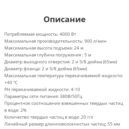
Описание
Потребляемая мощность: 4000 Вт
Максимальная производительность: 900 л/мин
Максимальная высота подъема: 24 м
Максимальная глубина погружения : 5 м
Диаметр выходного отверстия: 2 и 5/8 дюйма (65мм)
Диаметр фланца: 2 и 5/8 дюйма (65мм)
Максимальная температура перекачиваемой жидкости:
+40 °С
РН перекачиваемой жидкости: 4-10
Параметры сети питания: 380В/50Гц
Процентное соотношение взвешенных твердых частиц
в воде: 2%
Количество твердых частиц в воде: 20 г/л
Линейный размер длинноволокнистых частиц: 55 мм