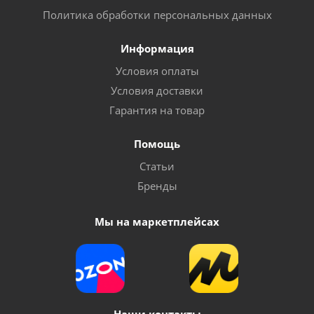
Политика обработки персональных данных
Информация
Условия оплаты
Условия доставки
Гарантия на товар
Помощь
Статьи
Бренды
Мы на маркетплейсах