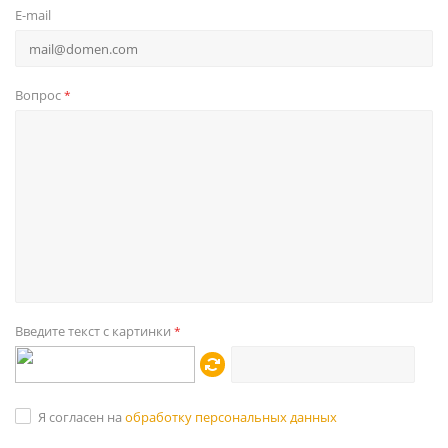
E-mail
Вопрос
*
Введите текст с картинки
*
Я согласен на
обработку персональных данных