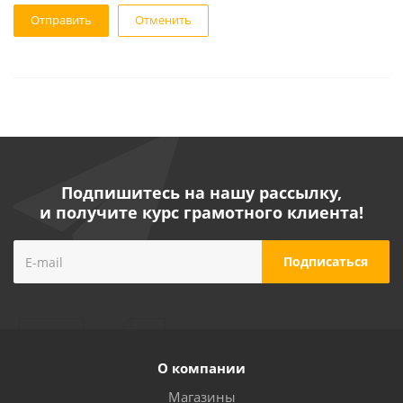
Отменить
Подпишитесь на нашу рассылку,
и получите курс грамотного клиента!
О компании
Магазины