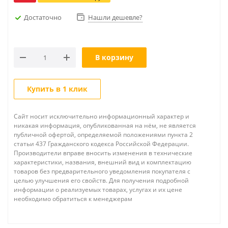
Достаточно
Нашли дешевле?
В корзину
Купить в 1 клик
Сайт носит исключительно информационный характер и
никакая информация, опубликованная на нём, не является
публичной офертой, определяемой положениями пункта 2
статьи 437 Гражданского кодекса Российской Федерации.
Производители вправе вносить изменения в технические
характеристики, названия, внешний вид и комплектацию
товаров без предварительного уведомления покупателя с
целью улучшения его свойств. Для получения подробной
информации о реализуемых товарах, услугах и их цене
необходимо обратиться к менеджерам