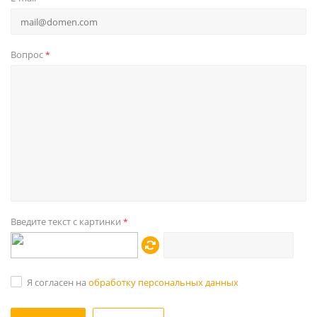
Вопрос
*
Введите текст с картинки
*
Я согласен на
обработку персональных данных