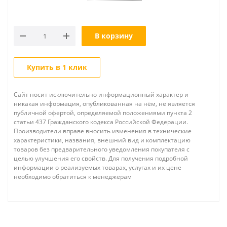
В корзину
Купить в 1 клик
Сайт носит исключительно информационный характер и
никакая информация, опубликованная на нём, не является
публичной офертой, определяемой положениями пункта 2
статьи 437 Гражданского кодекса Российской Федерации.
Производители вправе вносить изменения в технические
характеристики, названия, внешний вид и комплектацию
товаров без предварительного уведомления покупателя с
целью улучшения его свойств. Для получения подробной
информации о реализуемых товарах, услугах и их цене
необходимо обратиться к менеджерам