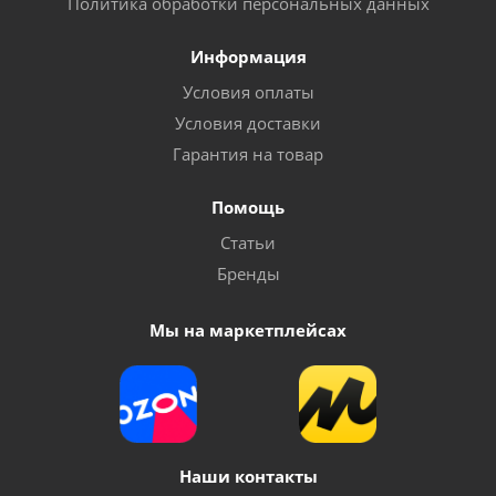
Политика обработки персональных данных
Информация
Условия оплаты
Условия доставки
Гарантия на товар
Помощь
Статьи
Бренды
Мы на маркетплейсах
Наши контакты