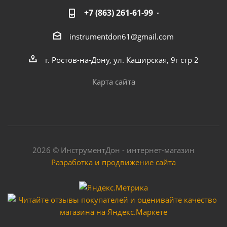
+7 (863) 261-61-99
instrumentdon61@gmail.com
г. Ростов-на-Дону, ул. Каширская, 9г стр 2
Карта сайта
2026 © ИнструментДон - интернет-магазин
Разработка и продвижение сайта