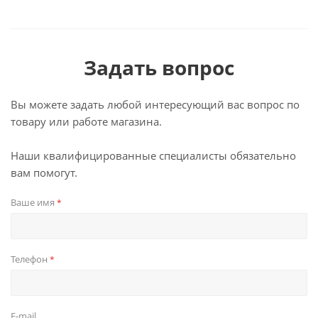
Задать вопрос
Вы можете задать любой интересующий вас вопрос по
товару или работе магазина.
Наши квалифицированные специалисты обязательно
вам помогут.
Ваше имя
*
Телефон
*
E-mail