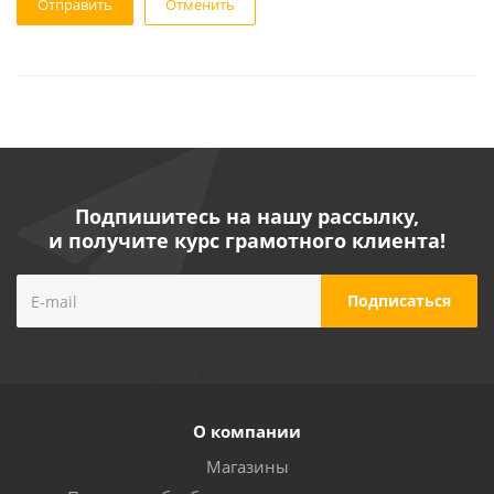
Отменить
Подпишитесь на нашу рассылку,
и получите курс грамотного клиента!
О компании
Магазины