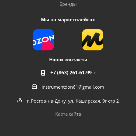
Бренды
Мы на маркетплейсах
Наши контакты
+7 (863) 261-61-99
instrumentdon61@gmail.com
г. Ростов-на-Дону, ул. Каширская, 9г стр 2
Карта сайта