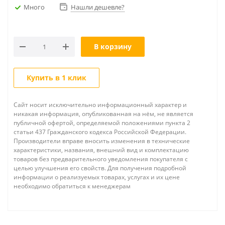
Много
Нашли дешевле?
В корзину
Купить в 1 клик
Сайт носит исключительно информационный характер и
никакая информация, опубликованная на нём, не является
публичной офертой, определяемой положениями пункта 2
статьи 437 Гражданского кодекса Российской Федерации.
Производители вправе вносить изменения в технические
характеристики, названия, внешний вид и комплектацию
товаров без предварительного уведомления покупателя с
целью улучшения его свойств. Для получения подробной
информации о реализуемых товарах, услугах и их цене
необходимо обратиться к менеджерам