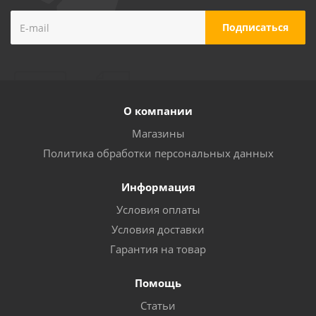
О компании
Магазины
Политика обработки персональных данных
Информация
Условия оплаты
Условия доставки
Гарантия на товар
Помощь
Статьи