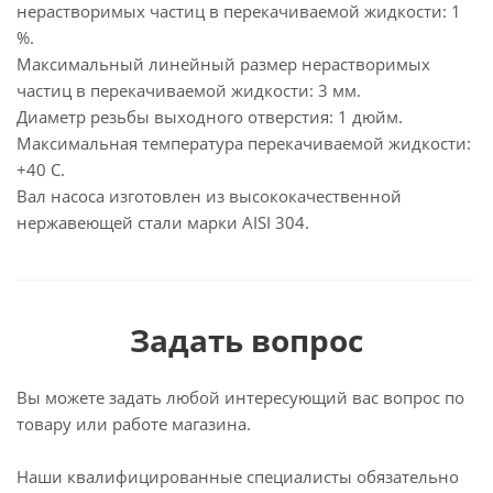
нерастворимых частиц в перекачиваемой жидкости: 1
%.
Максимальный линейный размер нерастворимых
частиц в перекачиваемой жидкости: 3 мм.
Диаметр резьбы выходного отверстия: 1 дюйм.
Максимальная температура перекачиваемой жидкости:
+40 С.
Вал насоса изготовлен из высококачественной
нержавеющей стали марки AISI 304.
Задать вопрос
Вы можете задать любой интересующий вас вопрос по
товару или работе магазина.
Наши квалифицированные специалисты обязательно