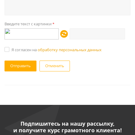
Введите текст с картинки
*
Я согласен на
обработку персональных данных
Отменить
Подпишитесь на нашу рассылку,
и получите курс грамотного клиента!