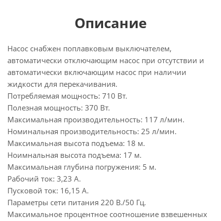
Описание
Насос снабжен поплавковым выключателем,
автоматически отключающим насос при отсутствии и
автоматически включающим насос при наличии
жидкости для перекачивания.
Потребляемая мощность: 710 Вт.
Полезная мощность: 370 Вт.
Максимальная производительность: 117 л/мин.
Номинальная производительность: 25 л/мин.
Максимальная высота подъема: 18 м.
Ноимнальная высота подъема: 17 м.
Максимальная глубина погружения: 5 м.
Рабочий ток: 3,23 А.
Пусковой ток: 16,15 А.
Параметры сети питания 220 В./50 Гц.
Максимальное процентное соотношение взвешенных