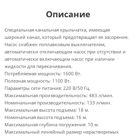
Описание
Специальная канальная крыльчатка, имеющая
широкий канал, который предотвращает ее засорение.
Насос снабжен поплавковым выключателем,
автоматически отключающим насос при отсутствии и
автоматически включающим насос при наличии
жидкости для перекачивания.
Потребляемая мощность: 1600 Вт.
Полезная мощность: 1100 Вт.
Параметры сети питания: 220 В/50 Гц.
Максимальная производительность: 483 л/мин.
Номинальная производительность: 133 л/мин.
Максимальная высота подъема: 18 м.
Номинальная высота подъема: 16 м.
Максимальная глубина погружения: 10 м.
Максимальный линейный размер нерастворимых