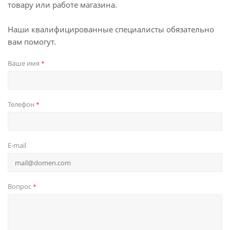
товару или работе магазина.
Наши квалифицированные специалисты обязательно
вам помогут.
Ваше имя
*
Телефон
*
E-mail
Вопрос
*