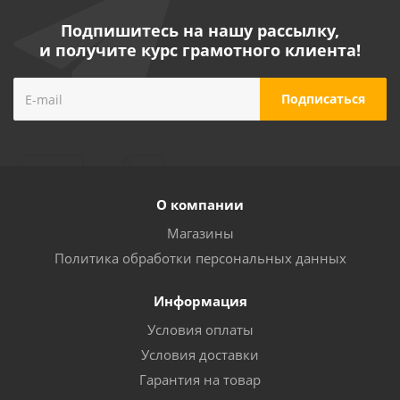
Подпишитесь на нашу рассылку,
и получите курс грамотного клиента!
О компании
Магазины
Политика обработки персональных данных
Информация
Условия оплаты
Условия доставки
Гарантия на товар