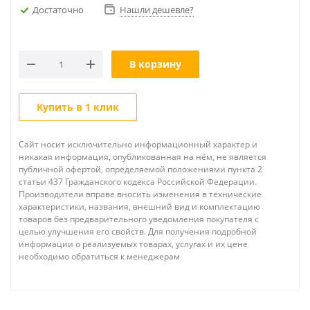
Достаточно
Нашли дешевле?
В корзину
Купить в 1 клик
Сайт носит исключительно информационный характер и
никакая информация, опубликованная на нём, не является
публичной офертой, определяемой положениями пункта 2
статьи 437 Гражданского кодекса Российской Федерации.
Производители вправе вносить изменения в технические
характеристики, названия, внешний вид и комплектацию
товаров без предварительного уведомления покупателя с
целью улучшения его свойств. Для получения подробной
информации о реализуемых товарах, услугах и их цене
необходимо обратиться к менеджерам