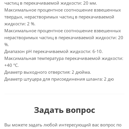
частиц в перекачиваемой жидкости: 20 мм.
Максимальное процентное соотношение взвешенных
твердых, нерастворимых частиц в перекачиваемой
жидкости: 2 %.
Максимальное процентное соотношение взвешенных
нерастворимых частиц в перекачиваемой жидкости: 20
%.
Диапазон рН перекачиваемой жидкости: 6-10.
Максимальная температура перекачиваемой жидкости:
+40 °C.
Диаметр выходного отверстия: 2 дюйма.
Диаметр штуцера для присоединения шланга: 2 дю
Задать вопрос
Вы можете задать любой интересующий вас вопрос по