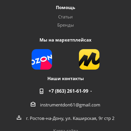
Помощь
Статьи
Бренды
Мы на маркетплейсах
Наши контакты
+7 (863) 261-61-99
instrumentdon61@gmail.com
г. Ростов-на-Дону, ул. Каширская, 9г стр 2
Карта сайта