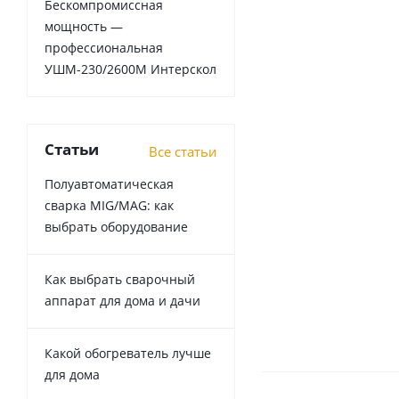
Бескомпромиссная
мощность —
профессиональная
УШМ-230/2600М Интерскол
Статьи
Все статьи
Полуавтоматическая
сварка MIG/MAG: как
выбрать оборудование
Как выбрать сварочный
аппарат для дома и дачи
Какой обогреватель лучше
для дома