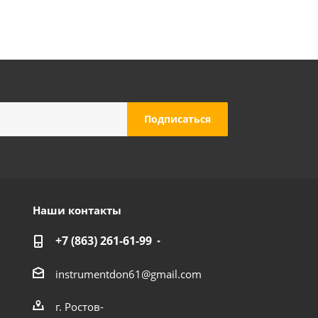
Наши контакты
+7 (863) 261-61-99
instrumentdon61@gmail.com
г. Ростов-