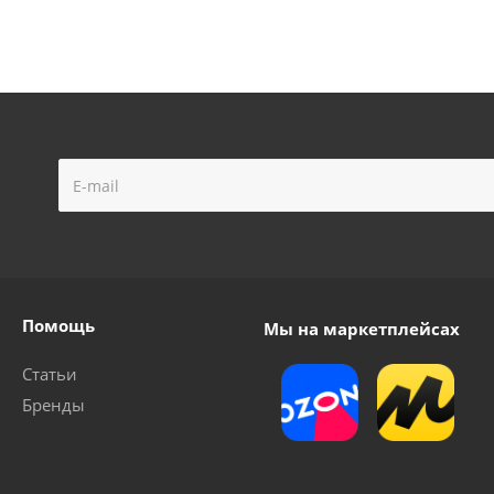
Помощь
Мы на маркетплейсах
Статьи
Бренды