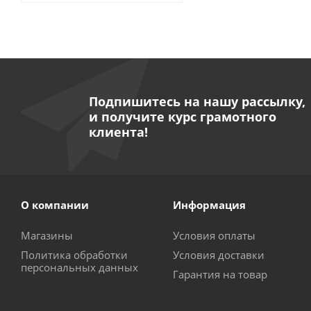
Подпишитесь на нашу рассылку,
и получите курс грамотного
клиента!
О компании
Информация
Магазины
Условия оплаты
Политика обработки
Условия доставки
персональных данных
Гарантия на товар