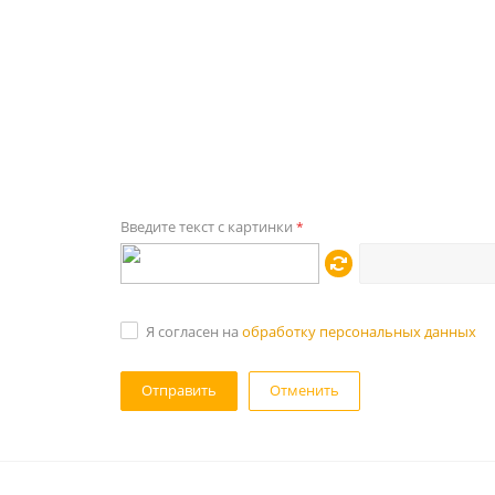
Введите текст с картинки
*
Я согласен на
обработку персональных данных
Отменить