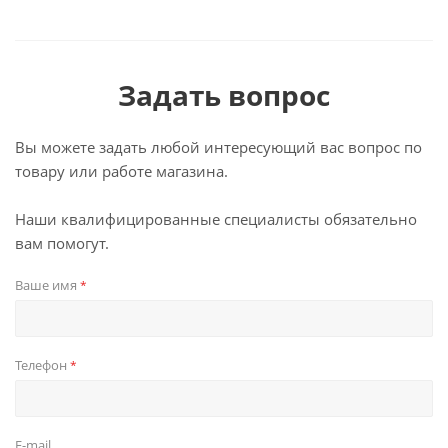
Задать вопрос
Вы можете задать любой интересующий вас вопрос по
товару или работе магазина.
Наши квалифицированные специалисты обязательно
вам помогут.
Ваше имя
*
Телефон
*
E-mail