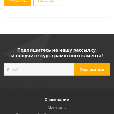
Отменить
Подпишитесь на нашу рассылку,
и получите курс грамотного клиента!
О компании
Магазины