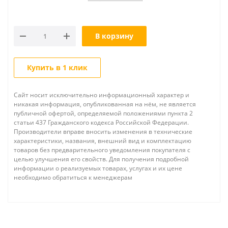
В корзину
Купить в 1 клик
Сайт носит исключительно информационный характер и
никакая информация, опубликованная на нём, не является
публичной офертой, определяемой положениями пункта 2
статьи 437 Гражданского кодекса Российской Федерации.
Производители вправе вносить изменения в технические
характеристики, названия, внешний вид и комплектацию
товаров без предварительного уведомления покупателя с
целью улучшения его свойств. Для получения подробной
информации о реализуемых товарах, услугах и их цене
необходимо обратиться к менеджерам