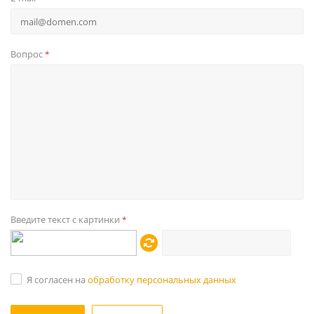
Вопрос
*
Введите текст с картинки
*
Я согласен на
обработку персональных данных