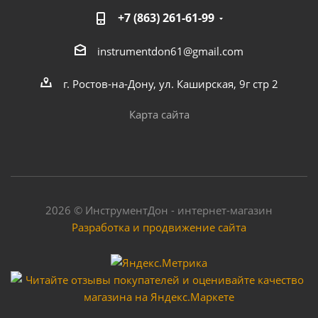
+7 (863) 261-61-99
instrumentdon61@gmail.com
г. Ростов-на-Дону, ул. Каширская, 9г стр 2
Карта сайта
2026 © ИнструментДон - интернет-магазин
Разработка и продвижение сайта