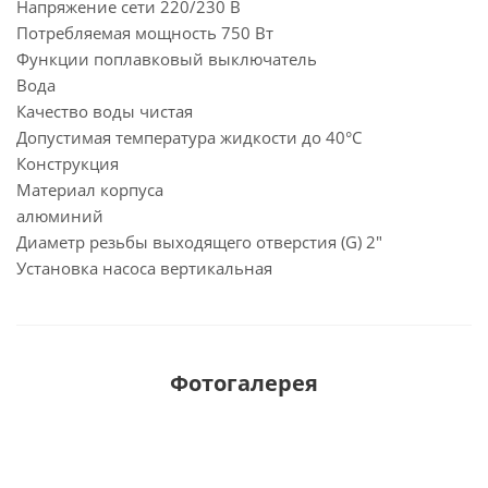
Напряжение сети 220/230 В
Потребляемая мощность 750 Вт
Функции поплавковый выключатель
Вода
Качество воды чистая
Допустимая температура жидкости до 40°C
Конструкция
Материал корпуса
алюминий
Диаметр резьбы выходящего отверстия (G) 2"
Установка насоса вертикальная
Фотогалерея