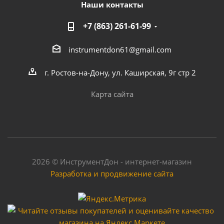
Наши контакты
+7 (863) 261-61-99
instrumentdon61@gmail.com
г. Ростов-на-Дону, ул. Каширская, 9г стр 2
Карта сайта
2026 © ИнструментДон - интернет-магазин
Разработка и продвижение сайта