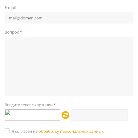
E-mail
Вопрос
*
Введите текст с картинки
*
Я согласен на
обработку персональных данных