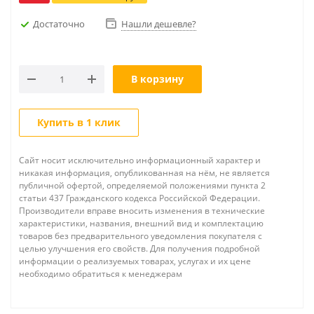
Достаточно
Нашли дешевле?
В корзину
Купить в 1 клик
Сайт носит исключительно информационный характер и
никакая информация, опубликованная на нём, не является
публичной офертой, определяемой положениями пункта 2
статьи 437 Гражданского кодекса Российской Федерации.
Производители вправе вносить изменения в технические
характеристики, названия, внешний вид и комплектацию
товаров без предварительного уведомления покупателя с
целью улучшения его свойств. Для получения подробной
информации о реализуемых товарах, услугах и их цене
необходимо обратиться к менеджерам