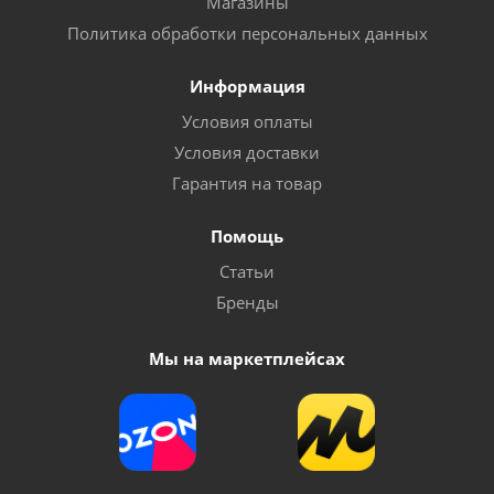
Магазины
Политика обработки персональных данных
Информация
Условия оплаты
Условия доставки
Гарантия на товар
Помощь
Статьи
Бренды
Мы на маркетплейсах