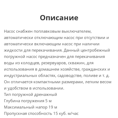
Описание
Насос снабжен поплавковым выключателем,
автоматически отключающим насос при отсутствии и
автоматически включающим насос при наличии
жидкости для перекачивания. Данный центробежный
погружной насос предназначен для перекачивания
воды из колодцев, резервуаров, скважин, для
использования в домашнем хозяйстве, гражданских и
индустриальных областях, садоводстве, поливе и т. д.
Он отличается компактными размерами, легким весом
и удобством в использовании.
Тип погружной дренажный
Глубина погружения 5 м
Максимальный напор 19 м
Пропускная способность 15 куб. м/час