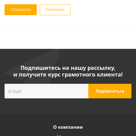
Отменить
Подпишитесь на нашу рассылку,
и получите курс грамотного клиента!
О компании