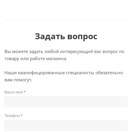
Задать вопрос
Вы можете задать любой интересующий вас вопрос по
товару или работе магазина.
Наши квалифицированные специалисты обязательно
вам помогут.
Ваше имя
*
Телефон
*