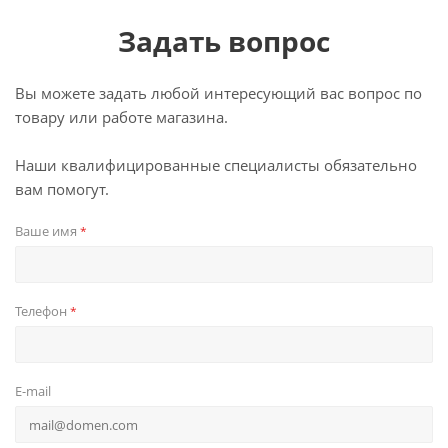
Задать вопрос
Вы можете задать любой интересующий вас вопрос по
товару или работе магазина.
Наши квалифицированные специалисты обязательно
вам помогут.
Ваше имя
*
Телефон
*
E-mail