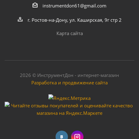
instrumentdon61@gmail.com
г. Ростов-на-Дону, ул. Каширская, 9г стр 2
Карта сайта
2026 © ИнструментДон - интернет-магазин
Разработка и продвижение сайта