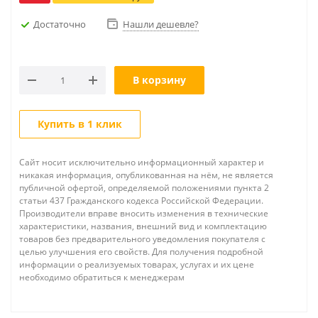
Достаточно
Нашли дешевле?
В корзину
Купить в 1 клик
Сайт носит исключительно информационный характер и
никакая информация, опубликованная на нём, не является
публичной офертой, определяемой положениями пункта 2
статьи 437 Гражданского кодекса Российской Федерации.
Производители вправе вносить изменения в технические
характеристики, названия, внешний вид и комплектацию
товаров без предварительного уведомления покупателя с
целью улучшения его свойств. Для получения подробной
информации о реализуемых товарах, услугах и их цене
необходимо обратиться к менеджерам