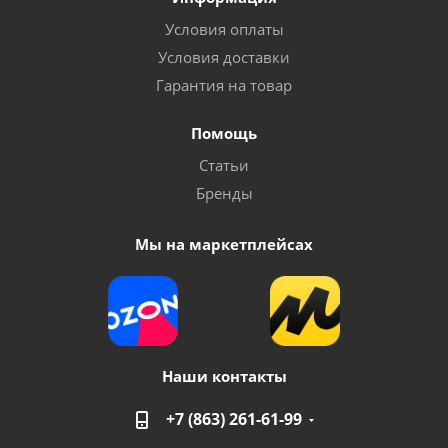
Условия оплаты
Условия доставки
Гарантия на товар
Помощь
Статьи
Бренды
Мы на маркетплейсах
Наши контакты
+7 (863) 261-61-99