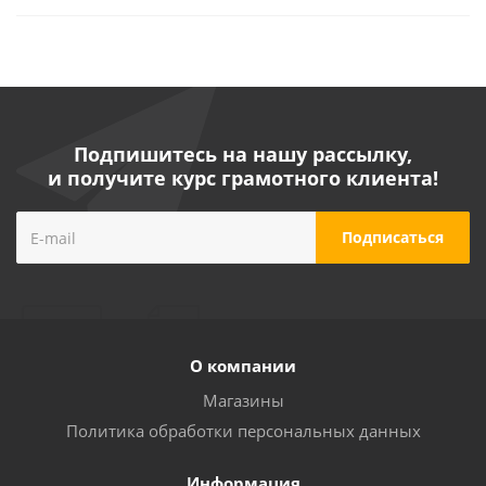
Подпишитесь на нашу рассылку,
и получите курс грамотного клиента!
О компании
Магазины
Политика обработки персональных данных
Информация