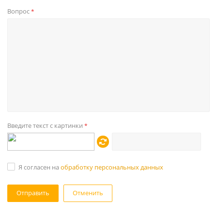
Вопрос
*
Введите текст с картинки
*
Я согласен на
обработку персональных данных
Отменить