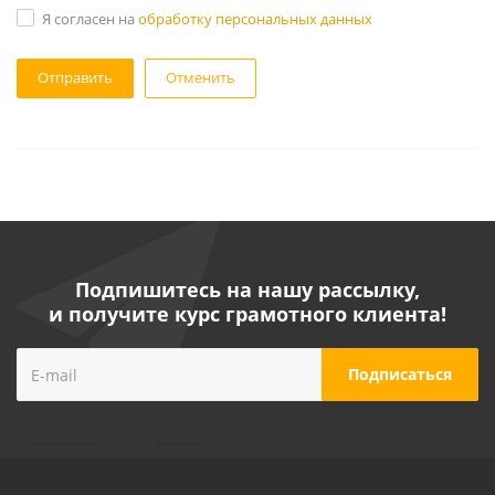
Я согласен на
обработку персональных данных
Отменить
Подпишитесь на нашу рассылку,
и получите курс грамотного клиента!