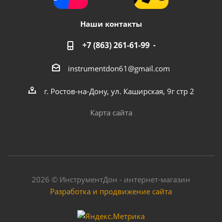
Наши контакты
+7 (863) 261-61-99
instrumentdon61@gmail.com
г. Ростов-на-Дону, ул. Каширская, 9г стр 2
Карта сайта
2026 © ИнструментДон - интернет-магазин
Разработка и продвижение сайта