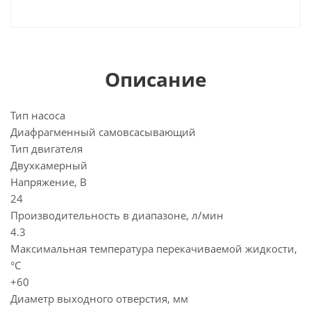
Описание
Тип насоса
Диафрагменный самовсасывающий
Тип двигателя
Двухкамерный
Напряжение, В
24
Производительность в диапазоне, л/мин
4.3
Максимальная температура перекачиваемой жидкости,
°C
+60
Диаметр выходного отверстия, мм