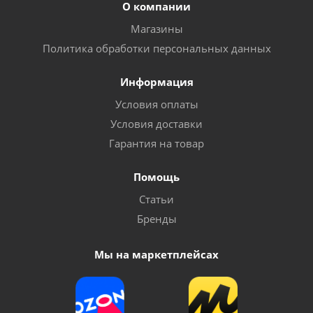
О компании
Магазины
Политика обработки персональных данных
Информация
Условия оплаты
Условия доставки
Гарантия на товар
Помощь
Статьи
Бренды
Мы на маркетплейсах