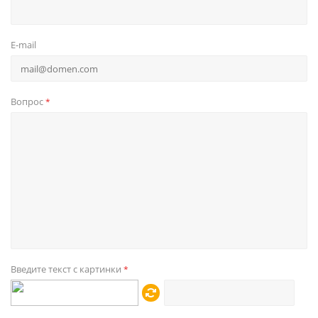
E-mail
Вопрос
*
Введите текст с картинки
*