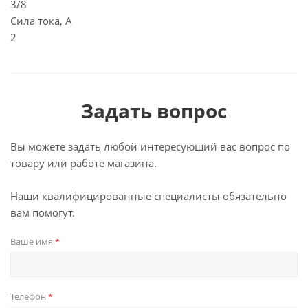
3/8
Сила тока, А
2
Задать вопрос
Вы можете задать любой интересующий вас вопрос по
товару или работе магазина.
Наши квалифицированные специалисты обязательно
вам помогут.
Ваше имя
*
Телефон
*