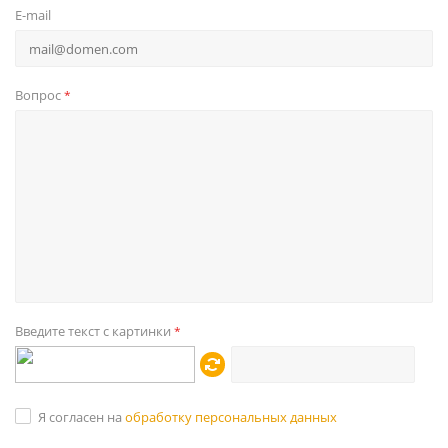
E-mail
Вопрос
*
Введите текст с картинки
*
Я согласен на
обработку персональных данных