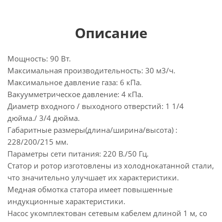
Описание
Мощность: 90 Вт.
Максимальная производительность: 30 м3/ч.
Максимальное давление газа: 6 кПа.
Вакуумметрическое давление: 4 кПа.
Диаметр входного / выходного отверстий: 1 1/4
дюйма./ 3/4 дюйма.
Габаритные размеры(длина/ширина/высота) :
228/200/215 мм.
Параметры сети питания: 220 В./50 Гц.
Статор и ротор изготовлены из холоднокатанной стали,
что значительно улучшает их характеристики.
Медная обмотка статора имеет повышенные
индукционные характеристики.
Насос укомплектован сетевым кабелем длиной 1 м, со