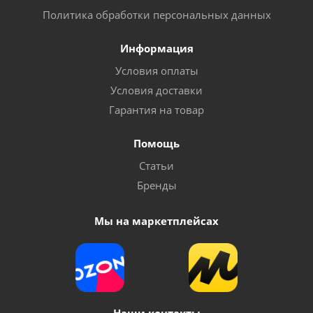
Политика обработки персональных данных
Информация
Условия оплаты
Условия доставки
Гарантия на товар
Помощь
Статьи
Бренды
Мы на маркетплейсах