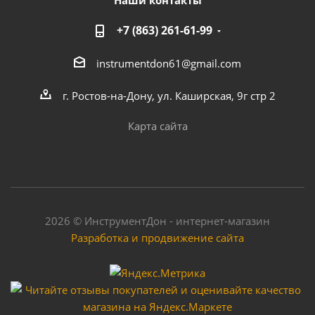
Наши контакты
+7 (863) 261-61-99
instrumentdon61@gmail.com
г. Ростов-на-Дону, ул. Каширская, 9г стр 2
Карта сайта
2026 © ИнструментДон - интернет-магазин
Разработка и продвижение сайта