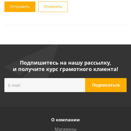
Отменить
Подпишитесь на нашу рассылку,
и получите курс грамотного клиента!
О компании
Магазины