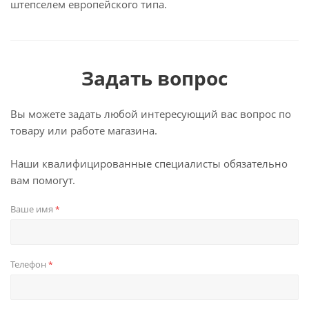
штепселем европейского типа.
Задать вопрос
Вы можете задать любой интересующий вас вопрос по
товару или работе магазина.
Наши квалифицированные специалисты обязательно
вам помогут.
Ваше имя
*
Телефон
*