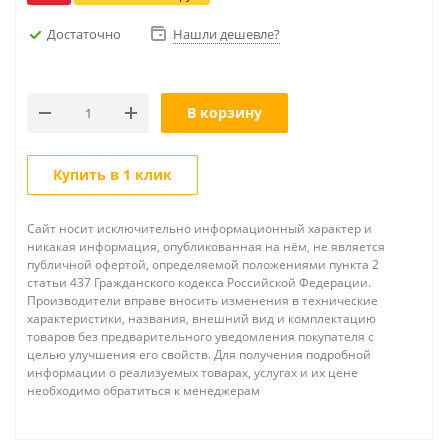
Достаточно
Нашли дешевле?
В корзину
Купить в 1 клик
Сайт носит исключительно информационный характер и
никакая информация, опубликованная на нём, не является
публичной офертой, определяемой положениями пункта 2
статьи 437 Гражданского кодекса Российской Федерации.
Производители вправе вносить изменения в технические
характеристики, названия, внешний вид и комплектацию
товаров без предварительного уведомления покупателя с
целью улучшения его свойств. Для получения подробной
информации о реализуемых товарах, услугах и их цене
необходимо обратиться к менеджерам