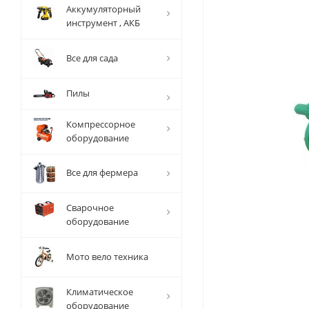
Аккумуляторный
инструмент , АКБ
Все для сада
Пилы
Компрессорное
оборудование
Все для фермера
Сварочное
оборудование
Мото вело техника
Климатическое
оборудование