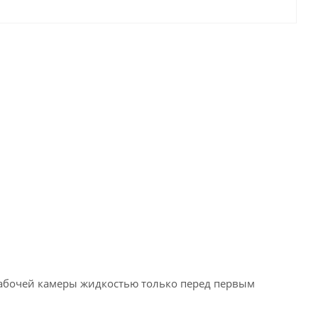
абочей камеры жидкостью только перед первым