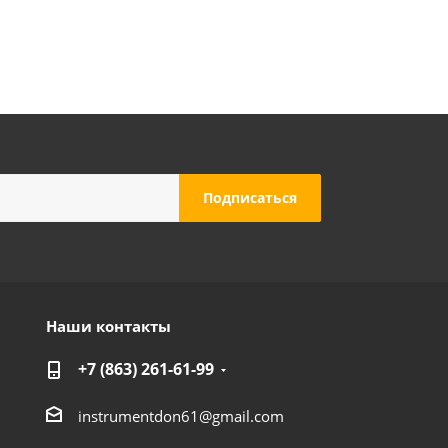
Наши контакты
+7 (863) 261-61-99
instrumentdon61@gmail.com