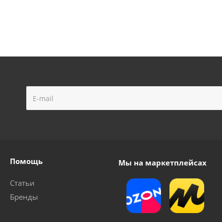
Помощь
Мы на маркетплейсах
Статьи
Бренды