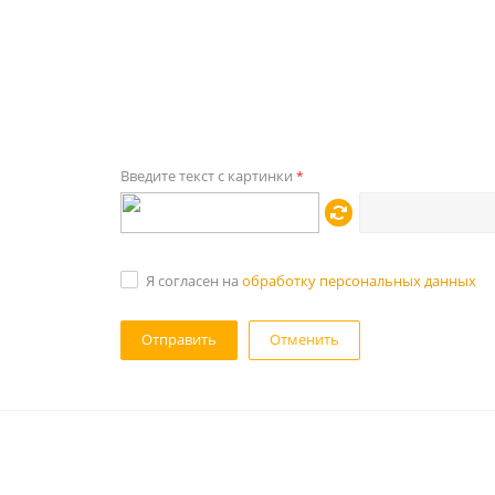
Введите текст с картинки
*
Я согласен на
обработку персональных данных
Отменить