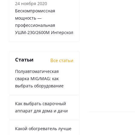
24 ноября 2020
Бескомпромиссная
мощность —
профессиональная
УШМ-230/2600М Интерскол
Статьи
Все статьи
Полуавтоматическая
сварка MIG/MAG: как
выбрать оборудование
Как выбрать сварочный
аппарат для дома и дачи
Какой обогреватель лучше