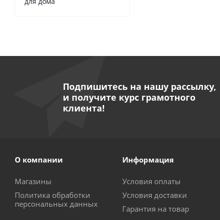
для дома
Подпишитесь на нашу рассылку,
и получите курс грамотного
клиента!
О компании
Информация
Магазины
Условия оплаты
Политика обработки
Условия доставки
персональных данных
Гарантия на товар