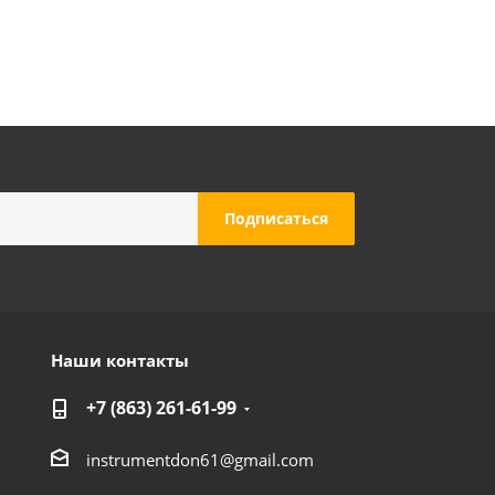
Наши контакты
+7 (863) 261-61-99
instrumentdon61@gmail.com