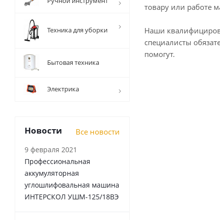
Ручной инструмент
товару или работе м
Техника для уборки
Наши квалифициро
специалисты обязат
помогут.
Бытовая техника
Электрика
Новости
Все новости
9 февраля 2021
Профессиональная
аккумуляторная
углошлифовальная машина
ИНТЕРСКОЛ УШМ-125/18ВЭ