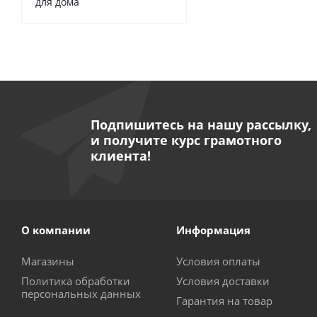
для дома
Подпишитесь на нашу рассылку,
и получите курс грамотного
клиента!
О компании
Информация
Магазины
Условия оплаты
Политика обработки
Условия доставки
персональных данных
Гарантия на товар