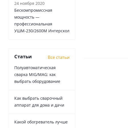
24 ноября 2020
Бескомпромиссная
мощность —
профессиональная
УШМ-230/2600М Интерскол
Статьи
Все статьи
Полуавтоматическая
сварка MIG/MAG: как
выбрать оборудование
Как выбрать сварочный
аппарат для дома и дачи
Какой обогреватель лучше