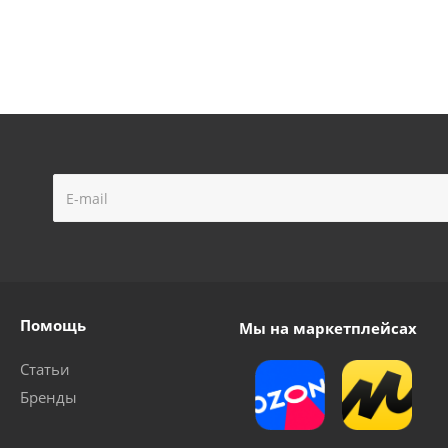
Помощь
Мы на маркетплейсах
Статьи
Бренды