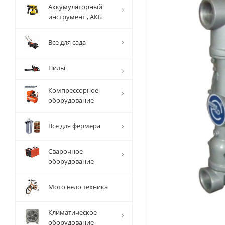
Аккумуляторный
инструмент , АКБ
Все для сада
Пилы
Компрессорное
оборудование
Все для фермера
Сварочное
оборудование
Мото вело техника
Климатическое
оборудование