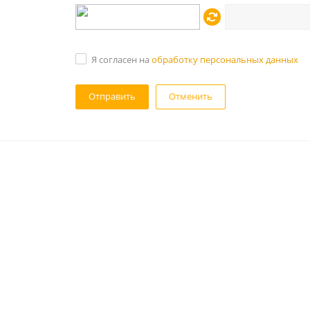
Я согласен на
обработку персональных данных
Отменить