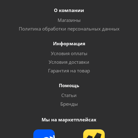
О компании
Магазины
Политика обработки персональных данных
Информация
Условия оплаты
Условия доставки
Гарантия на товар
Помощь
Статьи
Бренды
Мы на маркетплейсах