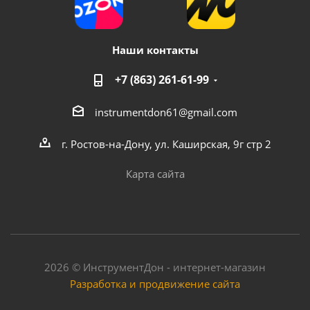
Наши контакты
+7 (863) 261-61-99
instrumentdon61@gmail.com
г. Ростов-на-Дону, ул. Каширская, 9г стр 2
Карта сайта
2026 © ИнструментДон - интернет-магазин
Разработка и продвижение сайта