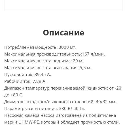
Описание
Потребляемая мощность: 3000 Вт.
Максимальная производительность:167 л/мин.
Максимальная высота подъема: 20 м.
Максимальная высота всасывания: 5,5 м.
Пусковой ток: 39,45 А.
Рабочий ток: 7,89 А.
Диапазон температур перекачиваемой жидкости: от -20
до +80 С.
Диаметры входного/выходного отверстий: 40/32 мм.
Параметры сети питания: 380 В/ 50 Гц.
Насосная камера насоса изготовлена из полиэтилена
марки UHMW-PE, который обладает прочностью стали,