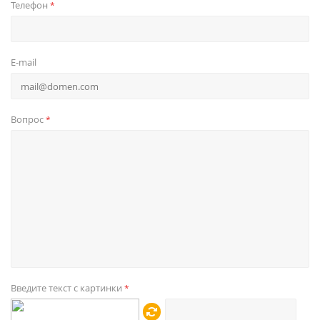
Телефон
*
E-mail
Вопрос
*
Введите текст с картинки
*