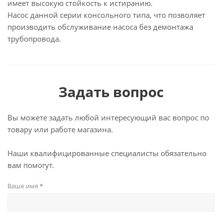
имеет высокую стойкость к истиранию.
Насос данной серии консольного типа, что позволяет
производить обслуживание насоса без демонтажа
трубопровода.
Задать вопрос
Вы можете задать любой интересующий вас вопрос по
товару или работе магазина.
Наши квалифицированные специалисты обязательно
вам помогут.
Ваше имя
*