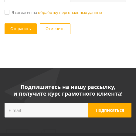
Я согласен на
обработку персональных данных
Отменить
Подпишитесь на нашу рассылку,
и получите курс грамотного клиента!