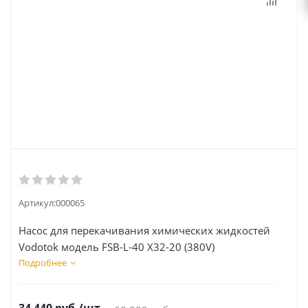
Артикул:
000065
Насос для перекачивания химических жидкостей
Vodotok модель FSB-L-40 X32-20 (380V)
Подробнее