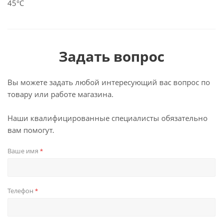
45°C
Задать вопрос
Вы можете задать любой интересующий вас вопрос по
товару или работе магазина.
Наши квалифицированные специалисты обязательно
вам помогут.
Ваше имя
*
Телефон
*