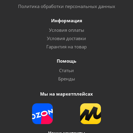
Политика обработки персональных данных
Информация
Условия оплаты
Условия доставки
Гарантия на товар
Помощь
Статьи
Бренды
Мы на маркетплейсах