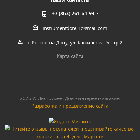
Наши контакты
+7 (863) 261-61-99
instrumentdon61@gmail.com
г. Ростов-на-Дону, ул. Каширская, 9г стр 2
Карта сайта
2026 © ИнструментДон - интернет-магазин
Разработка и продвижение сайта