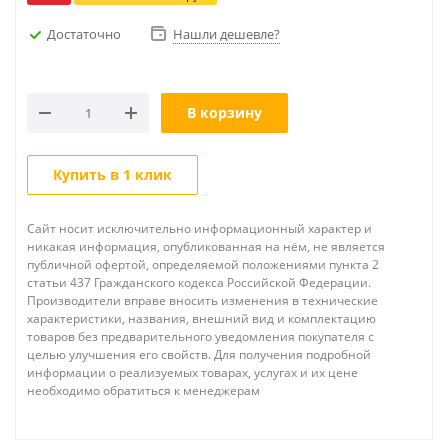
Достаточно
Нашли дешевле?
В корзину
Купить в 1 клик
Сайт носит исключительно информационный характер и
никакая информация, опубликованная на нём, не является
публичной офертой, определяемой положениями пункта 2
статьи 437 Гражданского кодекса Российской Федерации.
Производители вправе вносить изменения в технические
характеристики, названия, внешний вид и комплектацию
товаров без предварительного уведомления покупателя с
целью улучшения его свойств. Для получения подробной
информации о реализуемых товарах, услугах и их цене
необходимо обратиться к менеджерам