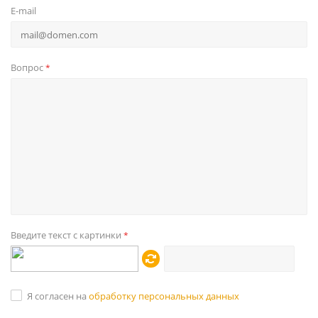
E-mail
Вопрос
*
Введите текст с картинки
*
Я согласен на
обработку персональных данных