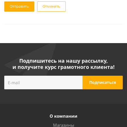
Отменить
Подпишитесь на нашу рассылку,
и получите курс грамотного клиента!
О компании
Магазины