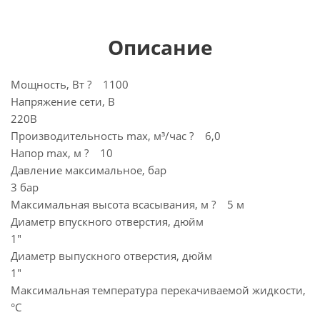
Описание
Мощность, Вт ? 1100
Напряжение сети, В
220В
Производительность max, м³/час ? 6,0
Напор max, м ? 10
Давление максимальное, бар
3 бар
Максимальная высота всасывания, м ? 5 м
Диаметр впускного отверстия, дюйм
1"
Диаметр выпускного отверстия, дюйм
1"
Максимальная температура перекачиваемой жидкости,
°C