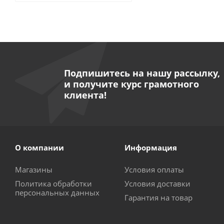
Подпишитесь на нашу рассылку,
и получите курс грамотного
клиента!
О компании
Информация
Магазины
Условия оплаты
Политика обработки
Условия доставки
персональных данных
Гарантия на товар