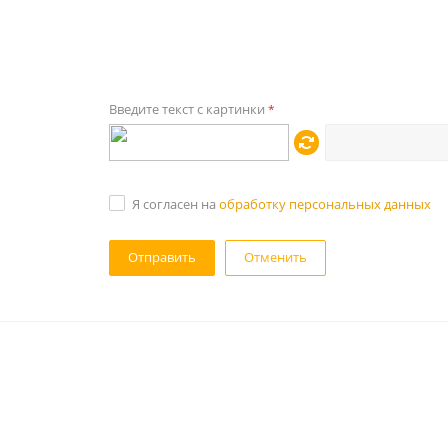
Введите текст с картинки
*
Я согласен на
обработку персональных данных
Отменить