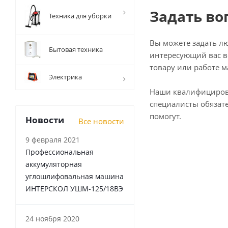
Задать во
Техника для уборки
Вы можете задать л
Бытовая техника
интересующий вас в
товару или работе м
Электрика
Наши квалифициро
специалисты обязат
помогут.
Новости
Все новости
9 февраля 2021
Профессиональная
аккумуляторная
углошлифовальная машина
ИНТЕРСКОЛ УШМ-125/18ВЭ
24 ноября 2020