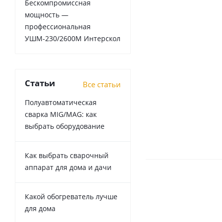
Бескомпромиссная
мощность —
профессиональная
УШМ-230/2600М Интерскол
Статьи
Все статьи
Полуавтоматическая
сварка MIG/MAG: как
выбрать оборудование
Как выбрать сварочный
аппарат для дома и дачи
Какой обогреватель лучше
для дома