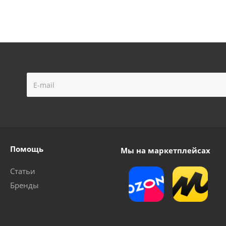
Помощь
Мы на маркетплейсах
Статьи
Бренды