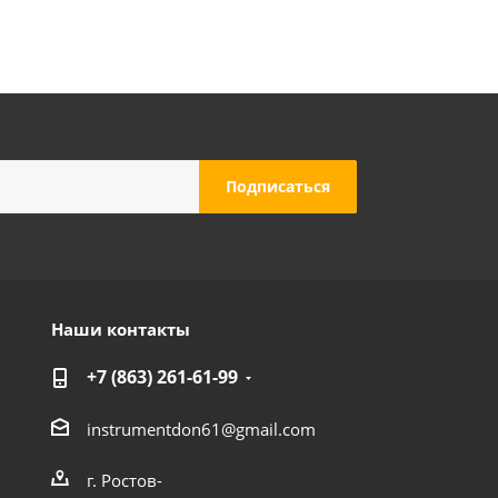
Наши контакты
+7 (863) 261-61-99
instrumentdon61@gmail.com
г. Ростов-