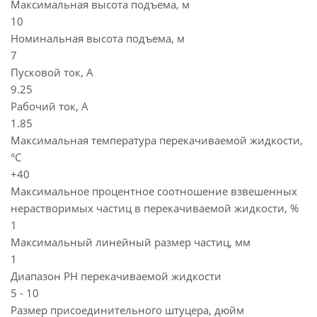
Максимальная высота подъема, м
10
Номинальная высота подъема, м
7
Пусковой ток, А
9.25
Рабочий ток, А
1.85
Максимальная температура перекачиваемой жидкости,
°C
+40
Максимальное процентное соотношение взвешенных
нерастворимых частиц в перекачиваемой жидкости, %
1
Максимальный линейный размер частиц, мм
1
Диапазон PH перекачиваемой жидкости
5 - 10
Размер присоединительного штуцера, дюйм