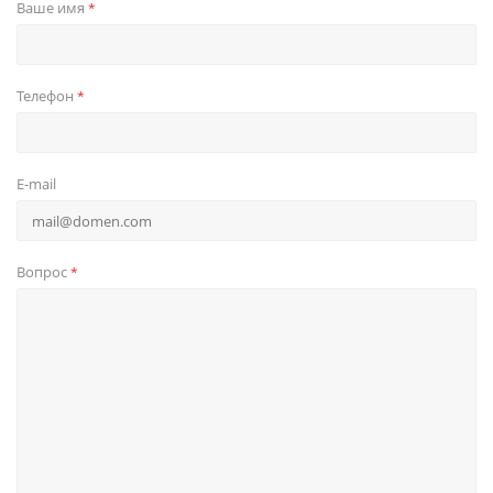
Ваше имя
*
Телефон
*
E-mail
Вопрос
*