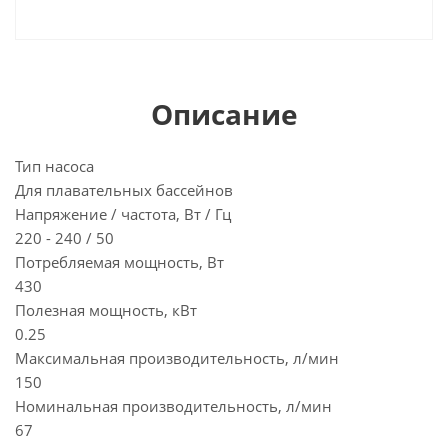
Описание
Тип насоса
Для плавательных бассейнов
Напряжение / частота, Вт / Гц
220 - 240 / 50
Потребляемая мощность, Вт
430
Полезная мощность, кВт
0.25
Максимальная производительность, л/мин
150
Номинальная производительность, л/мин
67