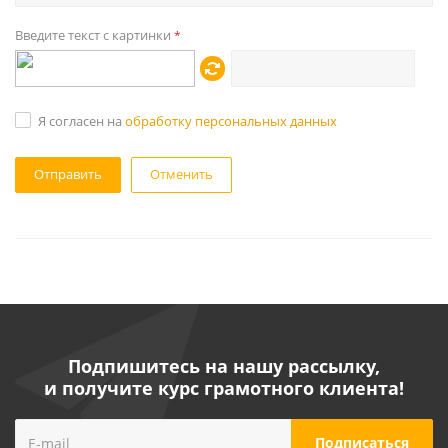
Введите текст с картинки
*
Я согласен на
обработку персональных данных
Отменить
Подпишитесь на нашу рассылку,
и получите курс грамотного клиента!