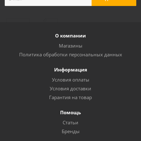
О компании
Магазины
Политика обработки персональных данных
Информация
Условия оплаты
Условия доставки
Гарантия на товар
Помощь
Статьи
Бренды