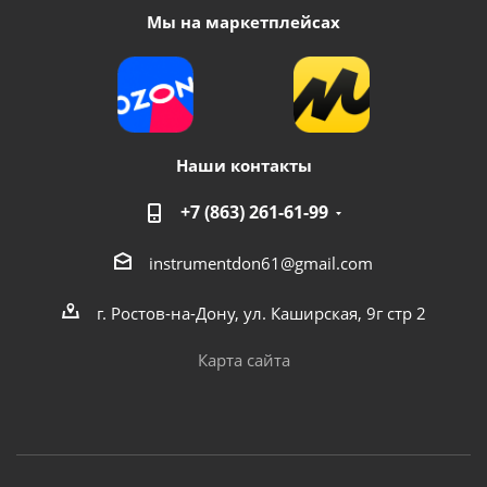
Мы на маркетплейсах
Наши контакты
+7 (863) 261-61-99
instrumentdon61@gmail.com
г. Ростов-на-Дону, ул. Каширская, 9г стр 2
Карта сайта