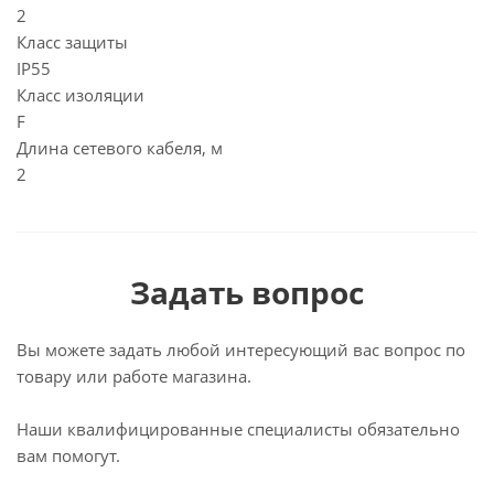
2
Класс защиты
IP55
Класс изоляции
F
Длина сетевого кабеля, м
2
Задать вопрос
Вы можете задать любой интересующий вас вопрос по
товару или работе магазина.
Наши квалифицированные специалисты обязательно
вам помогут.