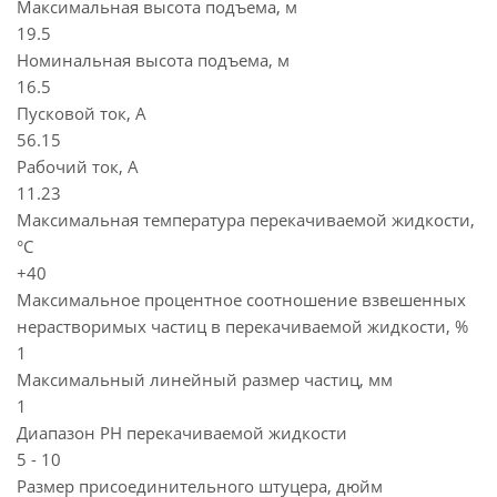
Максимальная высота подъема, м
19.5
Номинальная высота подъема, м
16.5
Пусковой ток, А
56.15
Рабочий ток, А
11.23
Максимальная температура перекачиваемой жидкости,
°C
+40
Максимальное процентное соотношение взвешенных
нерастворимых частиц в перекачиваемой жидкости, %
1
Максимальный линейный размер частиц, мм
1
Диапазон PH перекачиваемой жидкости
5 - 10
Размер присоединительного штуцера, дюйм