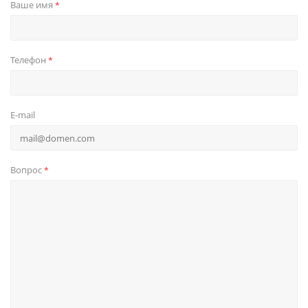
Ваше имя
*
Телефон
*
E-mail
Вопрос
*