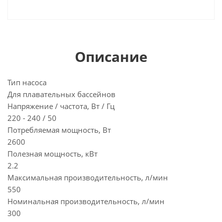
Описание
Тип насоса
Для плавательных бассейнов
Напряжение / частота, Вт / Гц
220 - 240 / 50
Потребляемая мощность, Вт
2600
Полезная мощность, кВт
2.2
Максимальная производительность, л/мин
550
Номинальная производительность, л/мин
300