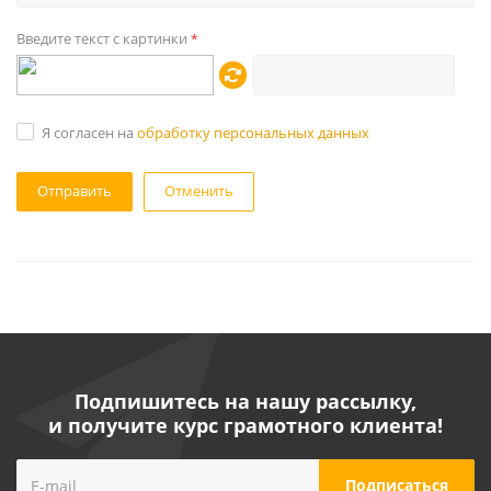
Введите текст с картинки
*
Я согласен на
обработку персональных данных
Отменить
Подпишитесь на нашу рассылку,
и получите курс грамотного клиента!