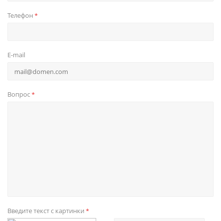
Телефон
*
E-mail
Вопрос
*
Введите текст с картинки
*