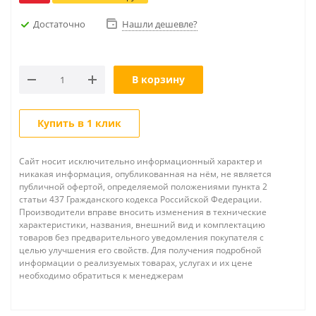
Достаточно
Нашли дешевле?
В корзину
Купить в 1 клик
Сайт носит исключительно информационный характер и
никакая информация, опубликованная на нём, не является
публичной офертой, определяемой положениями пункта 2
статьи 437 Гражданского кодекса Российской Федерации.
Производители вправе вносить изменения в технические
характеристики, названия, внешний вид и комплектацию
товаров без предварительного уведомления покупателя с
целью улучшения его свойств. Для получения подробной
информации о реализуемых товарах, услугах и их цене
необходимо обратиться к менеджерам