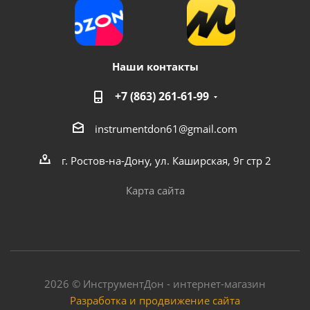
Наши контакты
+7 (863) 261-61-99
instrumentdon61@gmail.com
г. Ростов-на-Дону, ул. Каширская, 9г стр 2
Карта сайта
2026 © ИнструментДон - интернет-магазин
Разработка и продвижение сайта