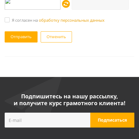
Я согласен на
обработку персональных данных
Отменить
Подпишитесь на нашу рассылку,
и получите курс грамотного клиента!