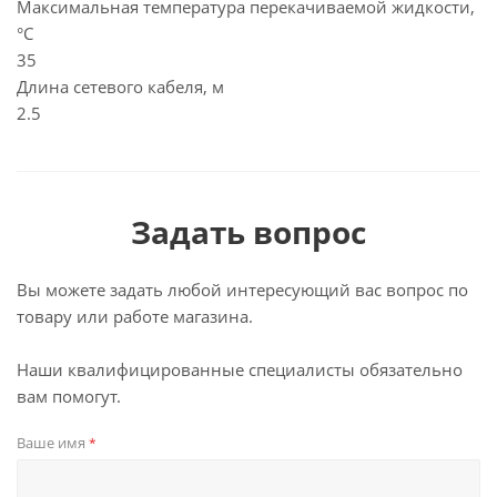
Максимальная температура перекачиваемой жидкости,
°C
35
Длина сетевого кабеля, м
2.5
Задать вопрос
Вы можете задать любой интересующий вас вопрос по
товару или работе магазина.
Наши квалифицированные специалисты обязательно
вам помогут.
Ваше имя
*