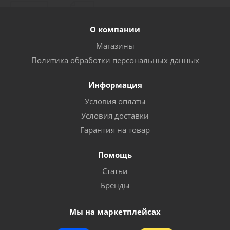
О компании
Магазины
Политика обработки персональных данных
Информация
Условия оплаты
Условия доставки
Гарантия на товар
Помощь
Статьи
Бренды
Мы на маркетплейсах