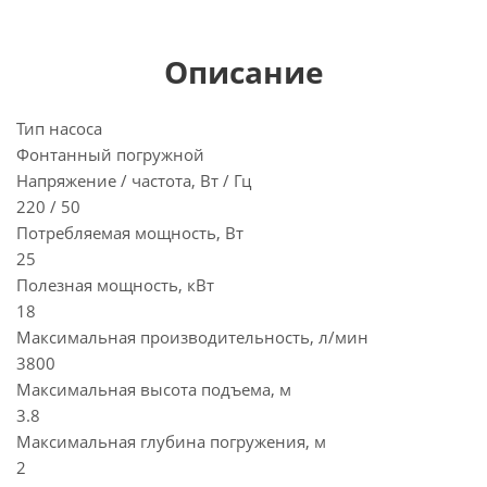
Описание
Тип насоса
Фонтанный погружной
Напряжение / частота, Вт / Гц
220 / 50
Потребляемая мощность, Вт
25
Полезная мощность, кВт
18
Максимальная производительность, л/мин
3800
Максимальная высота подъема, м
3.8
Максимальная глубина погружения, м
2