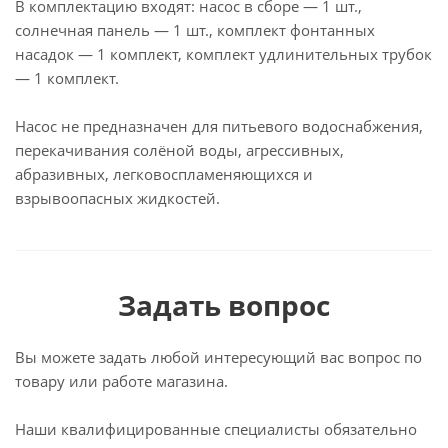
В комплектацию входят: насос в сборе — 1 шт.,
солнечная панель — 1 шт., комплект фонтанных
насадок — 1 комплект, комплект удлинительных трубок
— 1 комплект.
Насос не предназначен для питьевого водоснабжения,
перекачивания солёной воды, агрессивных,
абразивных, легковоспламеняющихся и
взрывоопасных жидкостей.
Задать вопрос
Вы можете задать любой интересующий вас вопрос по
товару или работе магазина.
Наши квалифицированные специалисты обязательно