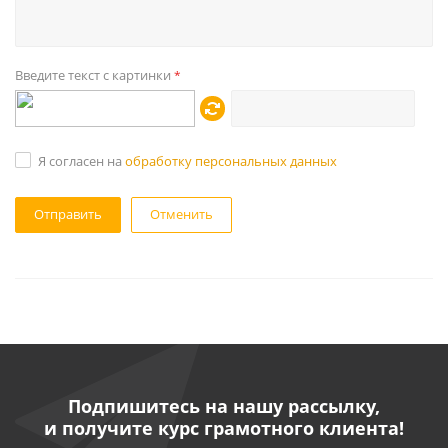
Введите текст с картинки
*
Я согласен на
обработку персональных данных
Отменить
Подпишитесь на нашу рассылку,
и получите курс грамотного клиента!