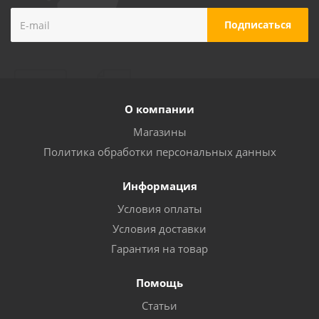
О компании
Магазины
Политика обработки персональных данных
Информация
Условия оплаты
Условия доставки
Гарантия на товар
Помощь
Статьи