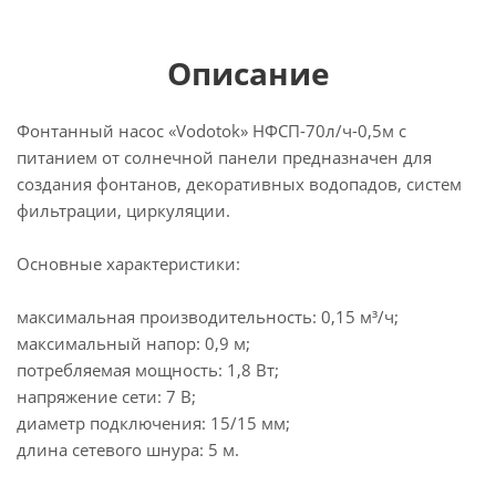
Описание
Фонтанный насос «Vodotok» НФСП-70л/ч-0,5м с
питанием от солнечной панели предназначен для
создания фонтанов, декоративных водопадов, систем
фильтрации, циркуляции.
Основные характеристики:
максимальная производительность: 0,15 м³/ч;
максимальный напор: 0,9 м;
потребляемая мощность: 1,8 Вт;
напряжение сети: 7 В;
диаметр подключения: 15/15 мм;
длина сетевого шнура: 5 м.