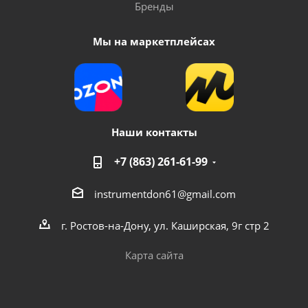
Бренды
Мы на маркетплейсах
Наши контакты
+7 (863) 261-61-99
instrumentdon61@gmail.com
г. Ростов-на-Дону, ул. Каширская, 9г стр 2
Карта сайта