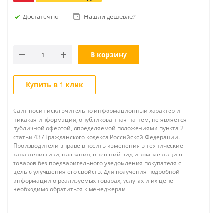
Достаточно
Нашли дешевле?
В корзину
Купить в 1 клик
Сайт носит исключительно информационный характер и
никакая информация, опубликованная на нём, не является
публичной офертой, определяемой положениями пункта 2
статьи 437 Гражданского кодекса Российской Федерации.
Производители вправе вносить изменения в технические
характеристики, названия, внешний вид и комплектацию
товаров без предварительного уведомления покупателя с
целью улучшения его свойств. Для получения подробной
информации о реализуемых товарах, услугах и их цене
необходимо обратиться к менеджерам