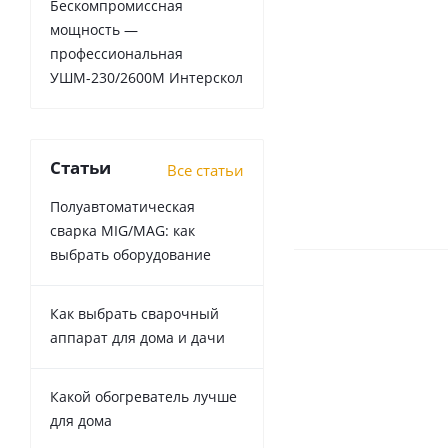
Бескомпромиссная
мощность —
профессиональная
УШМ-230/2600М Интерскол
Статьи
Все статьи
Полуавтоматическая
сварка MIG/MAG: как
выбрать оборудование
Как выбрать сварочный
аппарат для дома и дачи
Какой обогреватель лучше
для дома