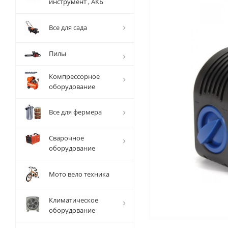
инструмент , АКБ
Все для сада
Пилы
Компрессорное
оборудование
Все для фермера
Сварочное
оборудование
Мото вело техника
Климатическое
оборудование