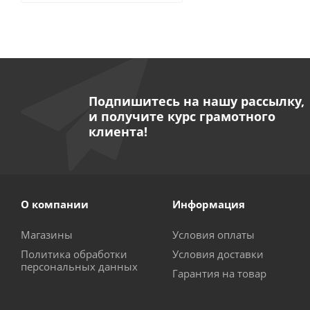
Подпишитесь на нашу рассылку,
и получите курс грамотного
клиента!
О компании
Информация
Магазины
Условия оплаты
Политика обработки
Условия доставки
персональных данных
Гарантия на товар