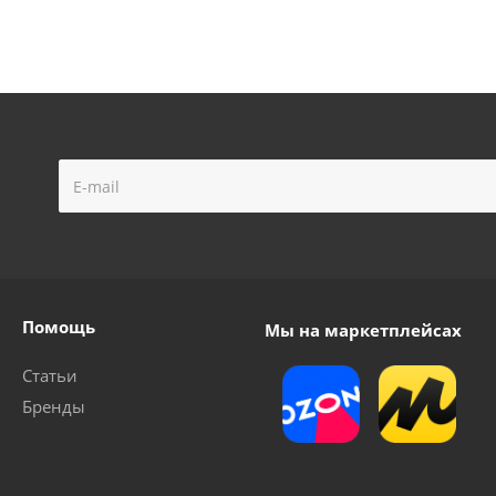
Помощь
Мы на маркетплейсах
Статьи
Бренды