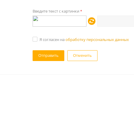
Введите текст с картинки
*
Я согласен на
обработку персональных данных
Отменить