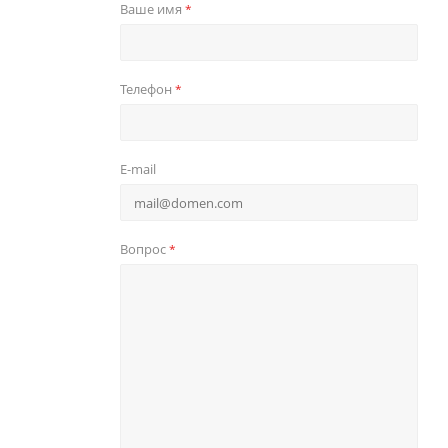
Ваше имя
*
Телефон
*
E-mail
Вопрос
*