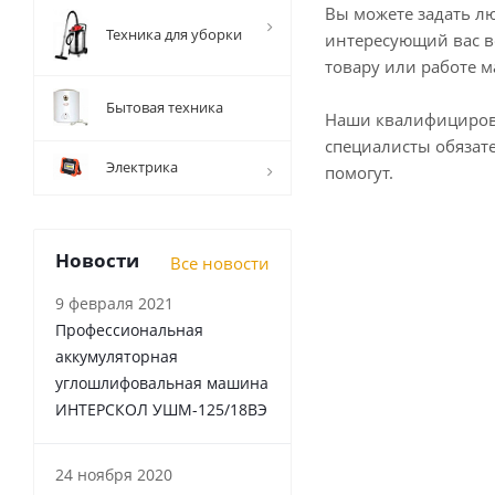
Вы можете задать л
Техника для уборки
интересующий вас в
товару или работе м
Бытовая техника
Наши квалифициро
специалисты обязат
Электрика
помогут.
Новости
Все новости
9 февраля 2021
Профессиональная
аккумуляторная
углошлифовальная машина
ИНТЕРСКОЛ УШМ-125/18ВЭ
24 ноября 2020