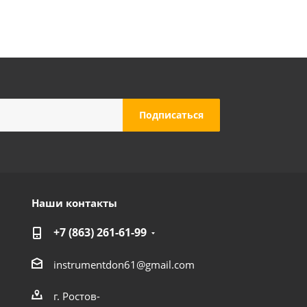
Наши контакты
+7 (863) 261-61-99
instrumentdon61@gmail.com
г. Ростов-