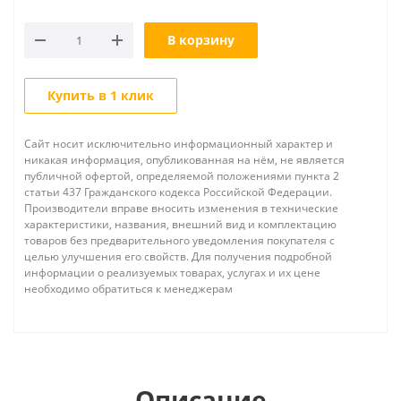
В корзину
Купить в 1 клик
Сайт носит исключительно информационный характер и
никакая информация, опубликованная на нём, не является
публичной офертой, определяемой положениями пункта 2
статьи 437 Гражданского кодекса Российской Федерации.
Производители вправе вносить изменения в технические
характеристики, названия, внешний вид и комплектацию
товаров без предварительного уведомления покупателя с
целью улучшения его свойств. Для получения подробной
информации о реализуемых товарах, услугах и их цене
необходимо обратиться к менеджерам
Описание