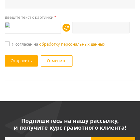
Введите текст с картинки
*
Я согласен на
обработку персональных данных
Отменить
Подпишитесь на нашу рассылку,
и получите курс грамотного клиента!