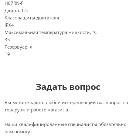
H07RN-F
Длина: 1.5
Класс защиты двигателя
IPX4
Максимальная температура жидкости, °C
35
Резервуар, л
19
Задать вопрос
Вы можете задать любой интересующий вас вопрос по
товару или работе магазина.
Наши квалифицированные специалисты обязательно
вам помогут.