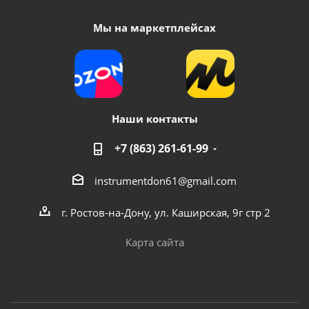
Мы на маркетплейсах
Наши контакты
+7 (863) 261-61-99
instrumentdon61@gmail.com
г. Ростов-на-Дону, ул. Каширская, 9г стр 2
Карта сайта