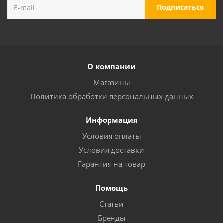
О компании
Магазины
Политика обработки персональных данных
Информация
Условия оплаты
Условия доставки
Гарантия на товар
Помощь
Статьи
Бренды