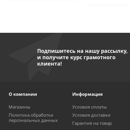
Подпишитесь на нашу рассылку,
и получите курс грамотного
клиента!
О компании
Информация
Магазины
Условия оплаты
Политика обработки
Условия доставки
персональных данных
Гарантия на товар