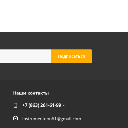
Наши контакты
+7 (863) 261-61-99
instrumentdon61@gmail.com