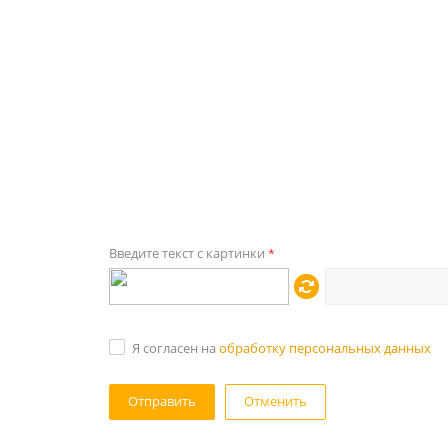
Введите текст с картинки
*
Я согласен на
обработку персональных данных
Отменить