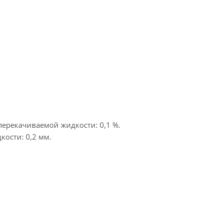
ерекачиваемой жидкости: 0,1 %.
ости: 0,2 мм.