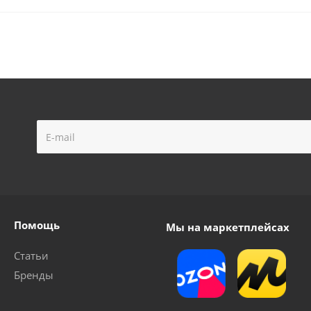
Помощь
Мы на маркетплейсах
Статьи
Бренды