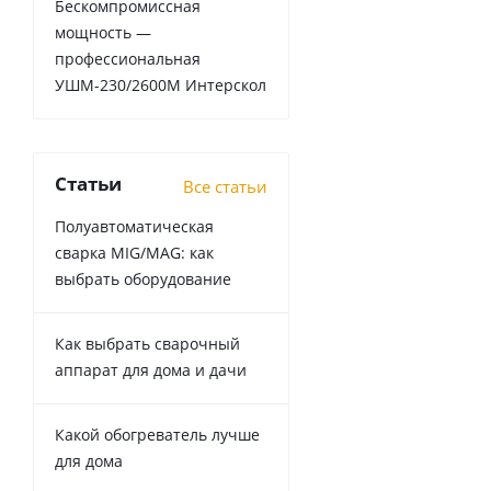
Бескомпромиссная
мощность —
профессиональная
УШМ-230/2600М Интерскол
Статьи
Все статьи
Полуавтоматическая
сварка MIG/MAG: как
выбрать оборудование
Как выбрать сварочный
аппарат для дома и дачи
Какой обогреватель лучше
для дома