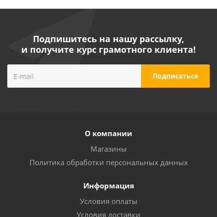
Подпишитесь на нашу рассылку,
и получите курс грамотного клиента!
О компании
Магазины
Политика обработки персональных данных
Информация
Условия оплаты
Условия доставки