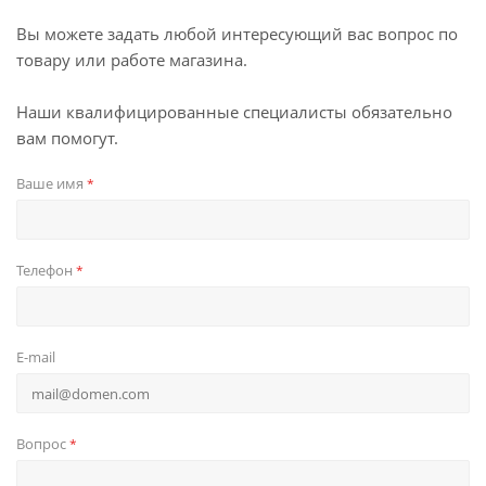
Вы можете задать любой интересующий вас вопрос по
товару или работе магазина.
Наши квалифицированные специалисты обязательно
вам помогут.
Ваше имя
*
Телефон
*
E-mail
Вопрос
*