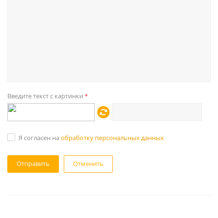
Введите текст с картинки
*
Я согласен на
обработку персональных данных
Отменить