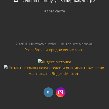
г. Ростов-на-Дону, ул. Каширская, 9г стр 2
Карта сайта
2026 © ИнструментДон - интернет-магазин
Разработка и продвижение сайта