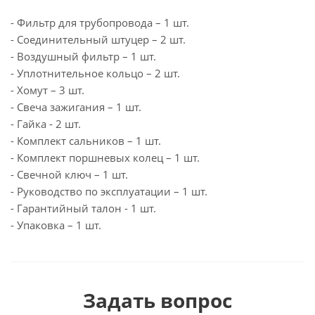
- Фильтр для трубопровода – 1 шт.
- Соединительный штуцер – 2 шт.
- Воздушный фильтр – 1 шт.
- Уплотнительное кольцо – 2 шт.
- Хомут – 3 шт.
- Свеча зажигания – 1 шт.
- Гайка - 2 шт.
- Комплект сальников – 1 шт.
- Комплект поршневых колец – 1 шт.
- Свечной ключ – 1 шт.
- Руководство по эксплуатации – 1 шт.
- Гарантийный талон - 1 шт.
- Упаковка – 1 шт.
Задать вопрос