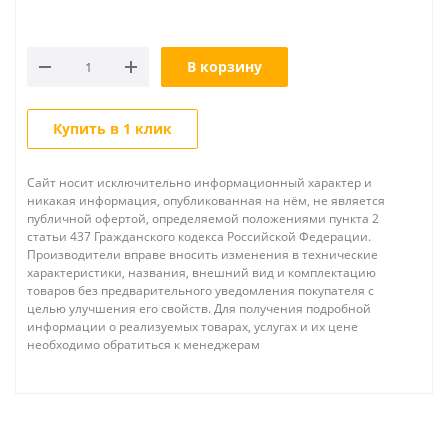
В корзину
Купить в 1 клик
Сайт носит исключительно информационный характер и
никакая информация, опубликованная на нём, не является
публичной офертой, определяемой положениями пункта 2
статьи 437 Гражданского кодекса Российской Федерации.
Производители вправе вносить изменения в технические
характеристики, названия, внешний вид и комплектацию
товаров без предварительного уведомления покупателя с
целью улучшения его свойств. Для получения подробной
информации о реализуемых товарах, услугах и их цене
необходимо обратиться к менеджерам