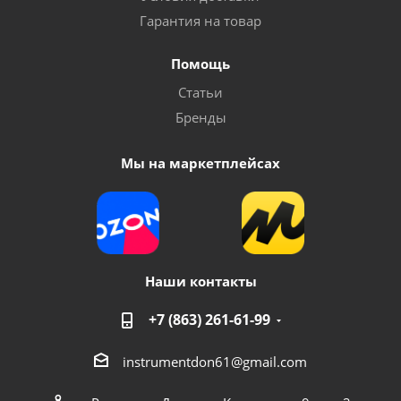
Гарантия на товар
Помощь
Статьи
Бренды
Мы на маркетплейсах
Наши контакты
+7 (863) 261-61-99
instrumentdon61@gmail.com