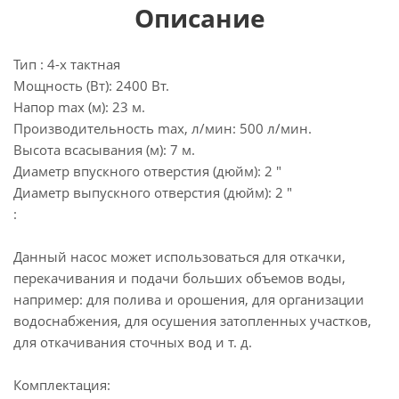
Описание
Тип : 4-х тактная
Мощность (Вт): 2400 Вт.
Напор max (м): 23 м.
Производительность max, л/мин: 500 л/мин.
Высота всасывания (м): 7 м.
Диаметр впускного отверстия (дюйм): 2 "
Диаметр выпускного отверстия (дюйм): 2 "
:
Данный насос может использоваться для откачки,
перекачивания и подачи больших объемов воды,
например: для полива и орошения, для организации
водоснабжения, для осушения затопленных участков,
для откачивания сточных вод и т. д.
Комплектация: