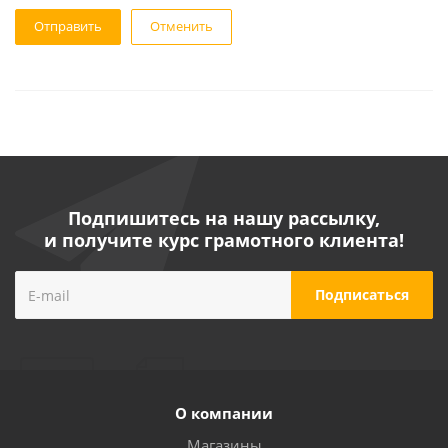
Отменить
Подпишитесь на нашу рассылку,
и получите курс грамотного клиента!
О компании
Магазины