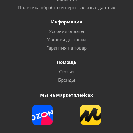
Политика обработки персональных данных
Информация
Условия оплаты
Условия доставки
Гарантия на товар
Помощь
Статьи
Бренды
Мы на маркетплейсах