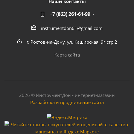
Наши контакты
+7 (863) 261-61-99
instrumentdon61@gmail.com
г. Ростов-на-Дону, ул. Каширская, 9г стр 2
Карта сайта
2026 © ИнструментДон - интернет-магазин
Разработка и продвижение сайта