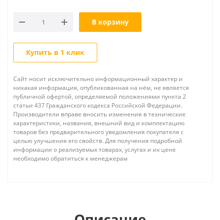
В корзину
Купить в 1 клик
Сайт носит исключительно информационный характер и
никакая информация, опубликованная на нём, не является
публичной офертой, определяемой положениями пункта 2
статьи 437 Гражданского кодекса Российской Федерации.
Производители вправе вносить изменения в технические
характеристики, названия, внешний вид и комплектацию
товаров без предварительного уведомления покупателя с
целью улучшения его свойств. Для получения подробной
информации о реализуемых товарах, услугах и их цене
необходимо обратиться к менеджерам
Описание