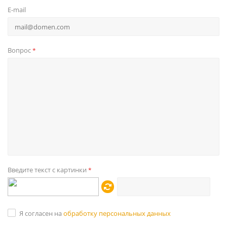
E-mail
Вопрос
*
Введите текст с картинки
*
Я согласен на
обработку персональных данных