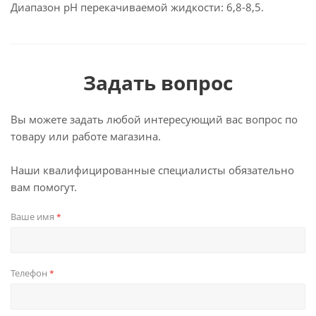
Диапазон рН перекачиваемой жидкости: 6,8-8,5.
Задать вопрос
Вы можете задать любой интересующий вас вопрос по
товару или работе магазина.
Наши квалифицированные специалисты обязательно
вам помогут.
Ваше имя
*
Телефон
*