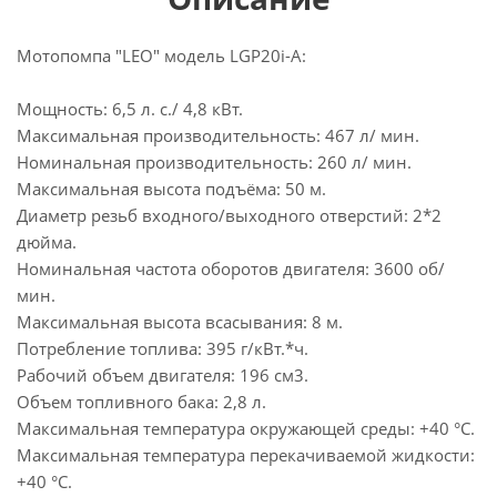
Мотопомпа "LEO" модель LGP20i-A:
Мощность: 6,5 л. с./ 4,8 кВт.
Максимальная производительность: 467 л/ мин.
Номинальная производительность: 260 л/ мин.
Максимальная высота подъёма: 50 м.
Диаметр резьб входного/выходного отверстий: 2*2
дюйма.
Номинальная частота оборотов двигателя: 3600 об/
мин.
Максимальная высота всасывания: 8 м.
Потребление топлива: 395 г/кВт.*ч.
Рабочий объем двигателя: 196 см3.
Объем топливного бака: 2,8 л.
Максимальная температура окружающей среды: +40 °С.
Максимальная температура перекачиваемой жидкости:
+40 °С.