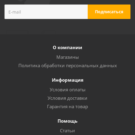
О компании
Магазины
Политика обработки персональных данных
Информация
Условия оплаты
Условия доставки
Гарантия на товар
Помощь
Статьи