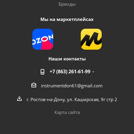
Бренды
Мы на маркетплейсах
Наши контакты
+7 (863) 261-61-99
instrumentdon61@gmail.com
г. Ростов-на-Дону, ул. Каширская, 9г стр 2
Карта сайта