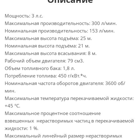
Мощность: 3 л.с.
Максимальная производительность: 300 л/мин.
Номинальная производительность: 153 л/мин.
Максимальная высота подъёма: 25 м.
Номинальная высота подъёма: 21 м.
Максимальная высота всасывания: 8 м.
Рабочий объем двигателя: 79 см3.
Объем топливного бака: 1,8 л.
Потребление топлива: 450 г/кВт.*ч.
Номинальная частота оборотов двигателя: 3600 об/
мин.
Максимальная температура перекачиваемой жидкости:
+45 °С.
Максимальное процентное соотношение
взвешенных нерастворимых частиц в перекачиваемой
жидкости: 1 %.
Максимальный линейный размер нерастворимых