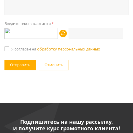
Введите текст с картинки
*
Я согласен на
обработку персональных данных
Отменить
Подпишитесь на нашу рассылку,
и получите курс грамотного клиента!