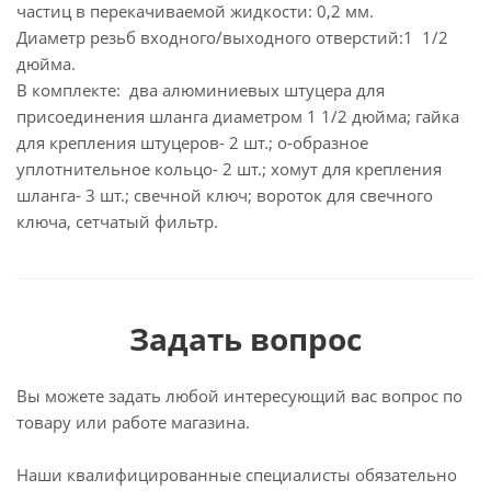
частиц в перекачиваемой жидкости: 0,2 мм.
Диаметр резьб входного/выходного отверстий:1 1/2
дюйма.
В комплекте: два алюминиевых штуцера для
присоединения шланга диаметром 1 1/2 дюйма; гайка
для крепления штуцеров- 2 шт.; о-образное
уплотнительное кольцо- 2 шт.; хомут для крепления
шланга- 3 шт.; свечной ключ; вороток для свечного
ключа, сетчатый фильтр.
Задать вопрос
Вы можете задать любой интересующий вас вопрос по
товару или работе магазина.
Наши квалифицированные специалисты обязательно