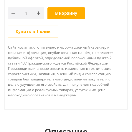
В корзину
Купить в 1 клик
Сайт носит исключительно информационный характер и
никакая информация, опубликованная на нём, не является
публичной офертой, определяемой положениями пункта 2
статьи 437 Гражданского кодекса Российской Федерации.
Производители вправе вносить изменения в технические
характеристики, названия, внешний вид и комплектацию
товаров без предварительного уведомления покупателя с
целью улучшения его свойств. Для получения подробной
информации о реализуемых товарах, услугах и их цене
необходимо обратиться к менеджерам
Описание