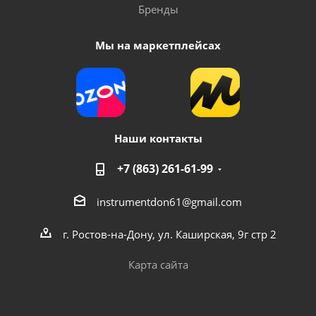
Бренды
Мы на маркетплейсах
Наши контакты
+7 (863) 261-61-99
instrumentdon61@gmail.com
г. Ростов-на-Дону, ул. Каширская, 9г стр 2
Карта сайта