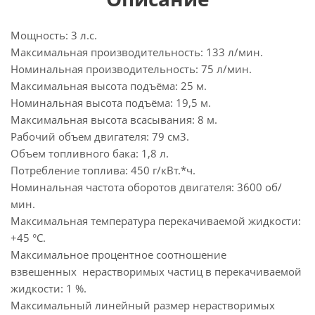
Мощность: 3 л.с.
Максимальная производительность: 133 л/мин.
Номинальная производительность: 75 л/мин.
Максимальная высота подъёма: 25 м.
Номинальная высота подъёма: 19,5 м.
Максимальная высота всасывания: 8 м.
Рабочий объем двигателя: 79 см3.
Объем топливного бака: 1,8 л.
Потребление топлива: 450 г/кВт.*ч.
Номинальная частота оборотов двигателя: 3600 об/
мин.
Максимальная температура перекачиваемой жидкости:
+45 °С.
Максимальное процентное соотношение
взвешенных нерастворимых частиц в перекачиваемой
жидкости: 1 %.
Максимальный линейный размер нерастворимых