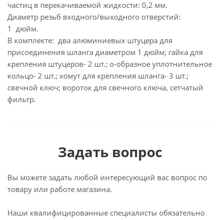
частиц в перекачиваемой жидкости: 0,2 мм.
Диаметр резьб входного/выходного отверстий:
1 дюйм.
В комплекте: два алюминиевых штуцера для
присоединения шланга диаметром 1 дюйм; гайка для
крепления штуцеров- 2 шт.; о-образное уплотнительное
кольцо- 2 шт.; хомут для крепления шланга- 3 шт.;
свечной ключ; вороток для свечного ключа, сетчатый
фильтр.
Задать вопрос
Вы можете задать любой интересующий вас вопрос по
товару или работе магазина.
Наши квалифицированные специалисты обязательно