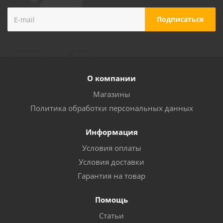
О компании
Магазины
Политика обработки персональных данных
Информация
Условия оплаты
Условия доставки
Гарантия на товар
Помощь
Статьи