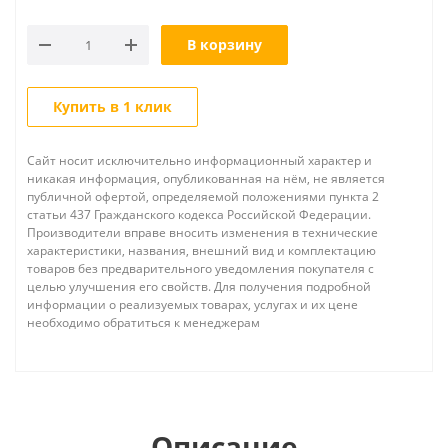
В корзину
Купить в 1 клик
Сайт носит исключительно информационный характер и
никакая информация, опубликованная на нём, не является
публичной офертой, определяемой положениями пункта 2
статьи 437 Гражданского кодекса Российской Федерации.
Производители вправе вносить изменения в технические
характеристики, названия, внешний вид и комплектацию
товаров без предварительного уведомления покупателя с
целью улучшения его свойств. Для получения подробной
информации о реализуемых товарах, услугах и их цене
необходимо обратиться к менеджерам
Описание