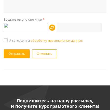
Введите текст с картинки
*
Я согласен на
обработку персональных данных
Отменить
Подпишитесь на нашу рассылку,
и получите курс грамотного клиента!