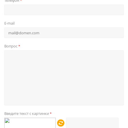
Телефон
*
E-mail
Вопрос
*
Введите текст с картинки
*