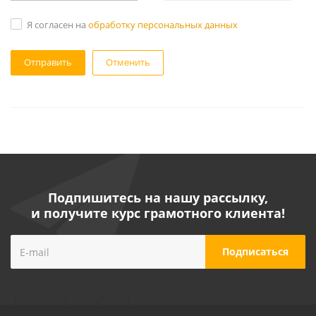
Я согласен на
обработку персональных данных
Отменить
Подпишитесь на нашу рассылку,
и получите курс грамотного клиента!