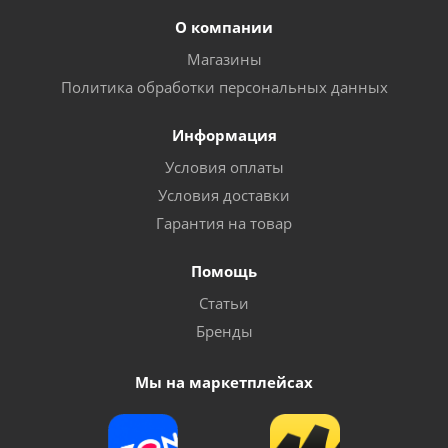
О компании
Магазины
Политика обработки персональных данных
Информация
Условия оплаты
Условия доставки
Гарантия на товар
Помощь
Статьи
Бренды
Мы на маркетплейсах