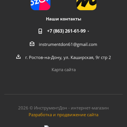
Наши контакты
+7 (863) 261-61-99
instrumentdon61@gmail.com
г. Ростов-на-Дону, ул. Каширская, 9г стр 2
Карта сайта
2026 © ИнструментДон - интернет-магазин
Разработка и продвижение сайта