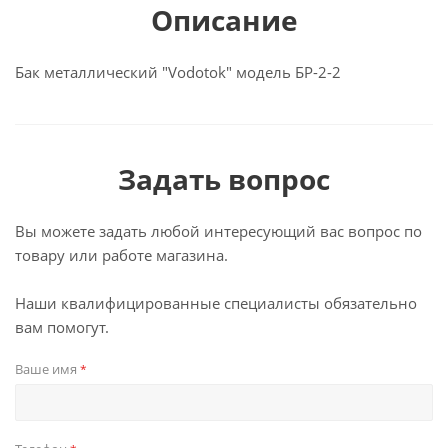
Описание
Бак металлический "Vodotok" модель БР-2-2
Задать вопрос
Вы можете задать любой интересующий вас вопрос по
товару или работе магазина.
Наши квалифицированные специалисты обязательно
вам помогут.
Ваше имя
*