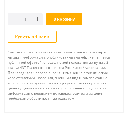
В корзину
Купить в 1 клик
Сайт носит исключительно информационный характер и
никакая информация, опубликованная на нём, не является
публичной офертой, определяемой положениями пункта 2
статьи 437 Гражданского кодекса Российской Федерации.
Производители вправе вносить изменения в технические
характеристики, названия, внешний вид и комплектацию
товаров без предварительного уведомления покупателя с
целью улучшения его свойств. Для получения подробной
информации о реализуемых товарах, услугах и их цене
необходимо обратиться к менеджерам