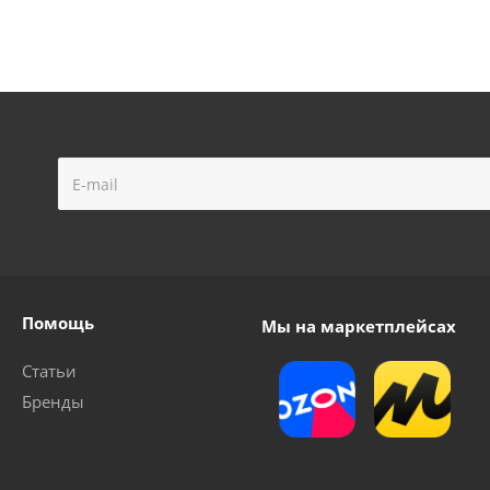
Помощь
Мы на маркетплейсах
Статьи
Бренды