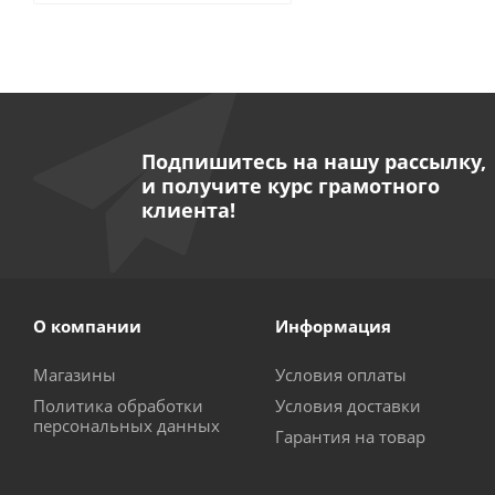
Подпишитесь на нашу рассылку,
и получите курс грамотного
клиента!
О компании
Информация
Магазины
Условия оплаты
Политика обработки
Условия доставки
персональных данных
Гарантия на товар