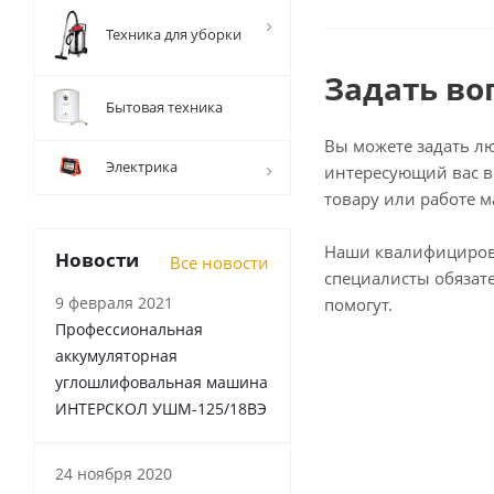
Техника для уборки
Задать во
Бытовая техника
Вы можете задать л
Электрика
интересующий вас в
товару или работе м
Наши квалифициро
Новости
Все новости
специалисты обязат
9 февраля 2021
помогут.
Профессиональная
аккумуляторная
углошлифовальная машина
ИНТЕРСКОЛ УШМ-125/18ВЭ
24 ноября 2020